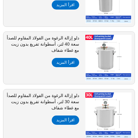
اقرأ المزيد
دلو إزالة الرغوة من الفولاذ المقاوم للصدأ
سعة 40 لتر، أسطوانة تفريغ بدون زيت
مع غطاء شفاف
اقرأ المزيد
دلو إزالة الرغوة من الفولاذ المقاوم للصدأ
سعة 30 لتر، أسطوانة تفريغ بدون زيت
مع غطاء شفاف
اقرأ المزيد