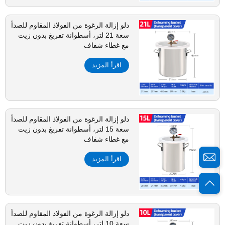
دلو إزالة الرغوة من الفولاذ المقاوم للصدأ
سعة 21 لتر، أسطوانة تفريغ بدون زيت
مع غطاء شفاف
اقرأ المزيد
دلو إزالة الرغوة من الفولاذ المقاوم للصدأ
سعة 15 لتر، أسطوانة تفريغ بدون زيت
مع غطاء شفاف
اقرأ المزيد
دلو إزالة الرغوة من الفولاذ المقاوم للصدأ
سعة 10 لتر، أسطوانة تفريغ بدون زيت