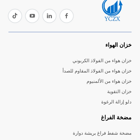
خزان الهواء
خزان هواء من الفولاذ الكربوني
خزان هواء من الفولاذ المقاوم للصدأ
خزان هواء من الألمنيوم
خزان التقوية
دلو إزالة الرغوة
مضخة الفراغ
مضخة شفط فراغ بريشة دوارة