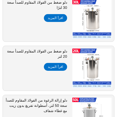
دلو ضغط من الفولاذ المقاوم للصدأ سعة
30 لترًا
اقرأ المزيد
دلو ضغط من الفولاذ المقاوم للصدأ سعة
20 لتر
اقرأ المزيد
دلو إزالة الرغوة من الفولاذ المقاوم للصدأ
سعة 50 لتر، أسطوانة تفريغ بدون زيت
مع غطاء شفاف