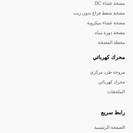
مضخة غشاء DC
مضخة شفط فراغ بدون زيت
مضخة غشاء ميكروية
مضخة دورة مياه
محطة المضخة
محرك كهربائي
مروحة طرد مركزي
محرك كهربائي
الملحقات
رابط سريع
الصفحة الرئيسية