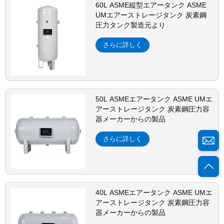
60L ASME縦型エアータンク ASME
UMエアーストレージタンク 炭素鋼
圧力タンク製造元より
さらに詳しく
50L ASMEエアータンク ASME UMエ
アーストレージタンク 炭素鋼圧力容
器メーカーからの製品
さらに詳しく
40L ASMEエアータンク ASME UMエ
アーストレージタンク 炭素鋼圧力容
器メーカーからの製品