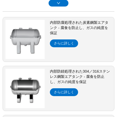
内部防腐処理された炭素鋼製エアタ
ンク - 腐食を防止し、ガスの純度を
保証
さらに詳しく
内部防錆処理された304／316ステン
レス鋼製エアタンク - 腐食を防止
し、ガスの純度を保証
さらに詳しく