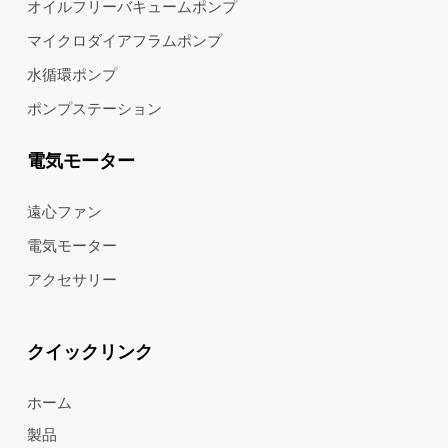
オイルフリーバキュームポンプ
マイクロダイアフラムポンプ
水循環ポンプ
ポンプステーション
電気モーター
遠心ファン
電気モーター
アクセサリー
クイックリンク
ホーム
製品