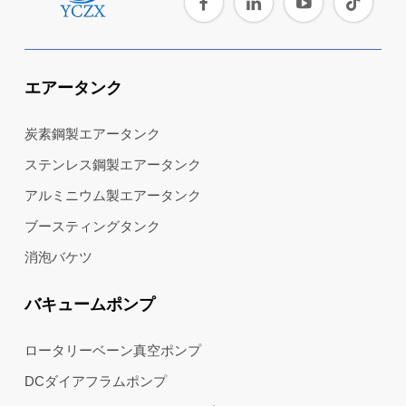
エアータンク
炭素鋼製エアータンク
ステンレス鋼製エアータンク
アルミニウム製エアータンク
ブースティングタンク
消泡バケツ
バキュームポンプ
ロータリーベーン真空ポンプ
DCダイアフラムポンプ