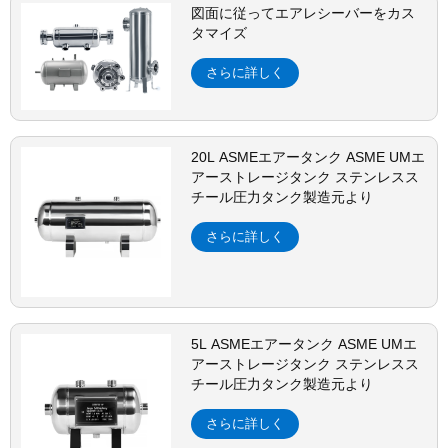
図面に従ってエアレシーバーをカス
タマイズ
さらに詳しく
20L ASMEエアータンク ASME UMエ
アーストレージタンク ステンレスス
チール圧力タンク製造元より
さらに詳しく
5L ASMEエアータンク ASME UMエ
アーストレージタンク ステンレスス
チール圧力タンク製造元より
さらに詳しく