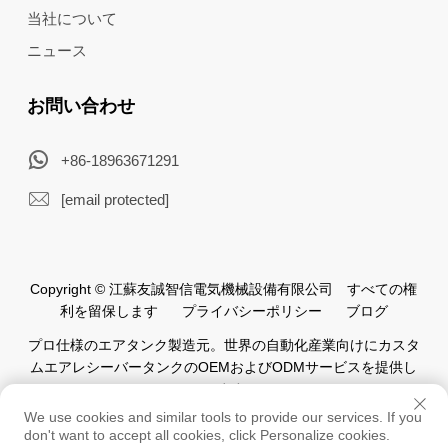
当社について
ニュース
お問い合わせ
+86-18963671291
[email protected]
Copyright © 江蘇友誠智信電気機械設備有限公司 すべての権
利を留保します
プライバシーポリシー
ブログ
プロ仕様のエアタンク製造元。世界の自動化産業向けにカスタ
ムエアレシーバータンクのOEMおよびODMサービスを提供し
ています。
We use cookies and similar tools to provide our services. If you
don't want to accept all cookies, click Personalize cookies.