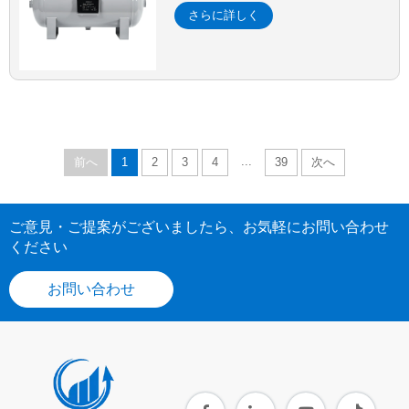
さらに詳しく
...
前へ
1
2
3
4
39
次へ
ご意見・ご提案がございましたら、お気軽にお問い合わせ
ください
お問い合わせ