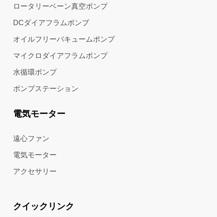
ロータリーベーン真空ポンプ
DCダイアフラムポンプ
オイルフリーバキュームポンプ
マイクロダイアフラムポンプ
水循環ポンプ
ポンプステーション
電気モーター
遠心ファン
電気モーター
アクセサリー
クイックリンク