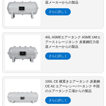
器メーカーからの製品
さらに詳しく
40L ASMEエアータンク ASME UMエ
アーストレージタンク 炭素鋼圧力容
器メーカーからの製品
さらに詳しく
100L CE 横置きエアータンク 炭素鋼
CE A2 エアーレシーバータンク 中国
のエアータンク工場からの製品
さらに詳しく