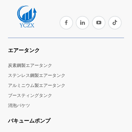
エアータンク
炭素鋼製エアータンク
ステンレス鋼製エアータンク
アルミニウム製エアータンク
ブースティングタンク
消泡バケツ
バキュームポンプ