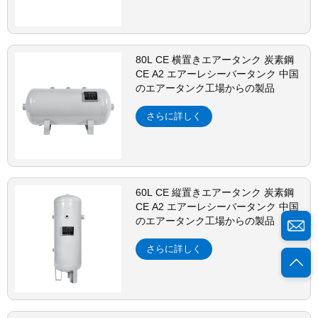
80L CE 横置きエアータンク 炭素鋼
CE A2 エアーレシーバータンク 中国
のエアータンク工場からの製品
さらに詳しく
60L CE 縦置きエアータンク 炭素鋼
CE A2 エアーレシーバータンク 中国
のエアータンク工場からの製品
さらに詳しく