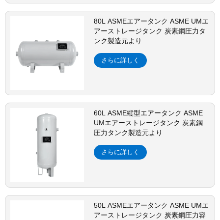
80L ASMEエアータンク ASME UMエ
アーストレージタンク 炭素鋼圧力タ
ンク製造元より
さらに詳しく
60L ASME縦型エアータンク ASME
UMエアーストレージタンク 炭素鋼
圧力タンク製造元より
さらに詳しく
50L ASMEエアータンク ASME UMエ
アーストレージタンク 炭素鋼圧力容