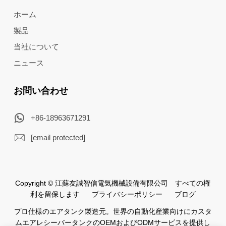
ホーム
製品
当社について
ニュース
お問い合わせ
+86-18963671291
[email protected]
Copyright © 江蘇友誠智信電気機械設備有限公司 すべての権
利を留保します
プライバシーポリシー
ブログ
プロ仕様のエアタンク製造元。世界の自動化産業向けにカスタ
ムエアレシーバータンクのOEMおよびODMサービスを提供し