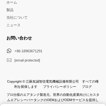
ホーム
製品
当社について
ニュース
お問い合わせ
+86-18963671291
[email protected]
Copyright © 江蘇友誠智信電気機械設備有限公司 すべての権
利を留保します
プライバシーポリシー
ブログ
プロ仕様のエアタンク製造元。世界の自動化産業向けにカスタ
ムエアレシーバータンクのOEMおよびODMサービスを提供し
ています。