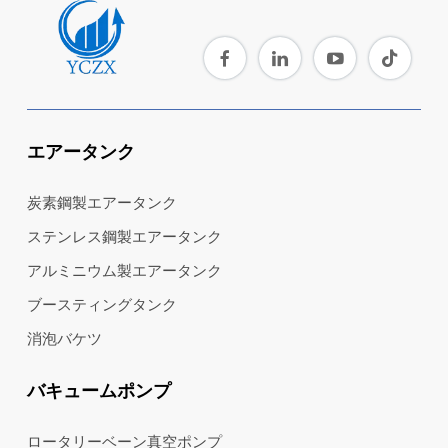
エアータンク
炭素鋼製エアータンク
ステンレス鋼製エアータンク
アルミニウム製エアータンク
ブースティングタンク
消泡バケツ
バキュームポンプ
ロータリーベーン真空ポンプ