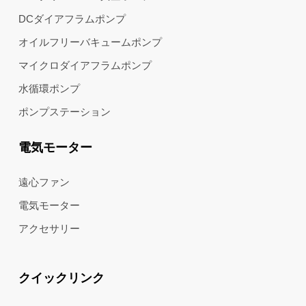
DCダイアフラムポンプ
オイルフリーバキュームポンプ
マイクロダイアフラムポンプ
水循環ポンプ
ポンプステーション
電気モーター
遠心ファン
電気モーター
アクセサリー
クイックリンク