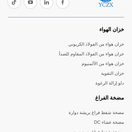
خزان الهواء
خزان هواء من الفولاذ الكربوني
خزان هواء من الفولاذ المقاوم للصدأ
خزان هواء من الألمنيوم
خزان التقوية
دلو إزالة الرغوة
مضخة الفراغ
مضخة شفط فراغ بريشة دوارة
مضخة غشاء DC
مضخة شفط فراغ بدون زيت