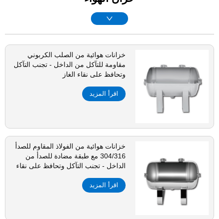
خزانات هوائية من الصلب الكربوني
مقاومة للتآكل من الداخل - تجنب التآكل
وتحافظ على نقاء الغاز
اقرأ المزيد
خزانات هوائية من الفولاذ المقاوم للصدأ
304/316 مع طبقة مضادة للصدأ من
الداخل - تجنب التآكل وتحافظ على نقاء
الغاز
اقرأ المزيد