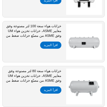
اقرأ المزيد
خزانات هواء سعة 100 لتر مصنوعة وفق
معايير ASME، خزانات تخزين هواء UM
وفق ASME من مصنّع خزانات ضغط من
الفولاذ الكربوني
اقرأ المزيد
خزانات هواء سعة 80 لتر مصنوعة وفق
معايير ASME، خزانات تخزين هواء UM
وفق ASME من مصنّع خزانات ضغط من
الفولاذ الكربوني
اقرأ المزيد