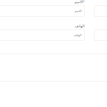
*
الاسم
الهاتف