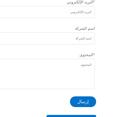
*
البريد الإلكتروني
اسم الشركة
*
المحتوى
إرسال