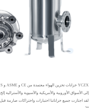
إلى الأسواق الأوروبية والأمريكية والآسيوية والأسترالية إلخ.
لقد اجتازت جميع خزاناتنا اختبارات واختراكات صارمة قبل ال