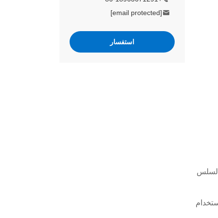
[email protected]
استفسار
ن الدخول السلس
ستخدام