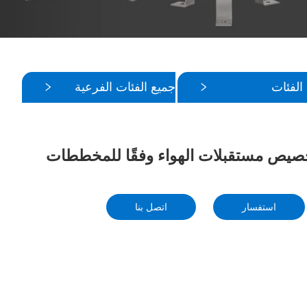
الفئات
جميع الفئات الفرعية
صيص مستقبلات الهواء وفقًا للمخططات
استفسار
اتصل بنا