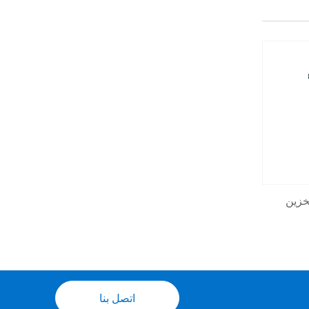
خزين
اتصل بنا