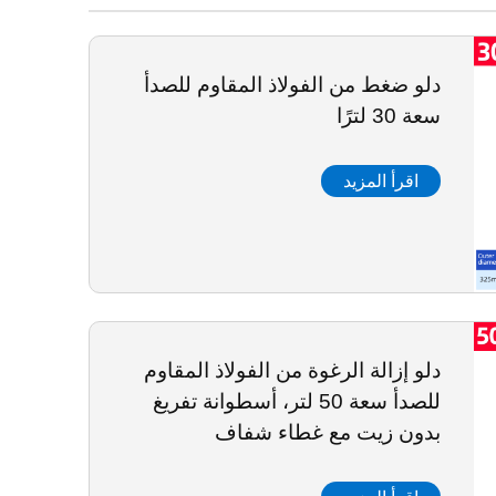
دلو ضغط من الفولاذ المقاوم للصدأ
سعة 30 لترًا
اقرأ المزيد
دلو إزالة الرغوة من الفولاذ المقاوم
للصدأ سعة 50 لتر، أسطوانة تفريغ
بدون زيت مع غطاء شفاف