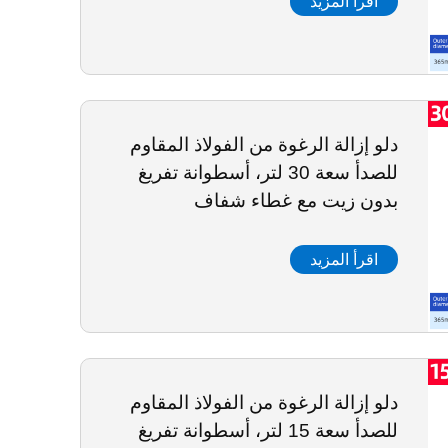
اقرأ المزيد
دلو إزالة الرغوة من الفولاذ المقاوم
للصدأ سعة 30 لتر، أسطوانة تفريغ
بدون زيت مع غطاء شفاف
اقرأ المزيد
دلو إزالة الرغوة من الفولاذ المقاوم
للصدأ سعة 15 لتر، أسطوانة تفريغ