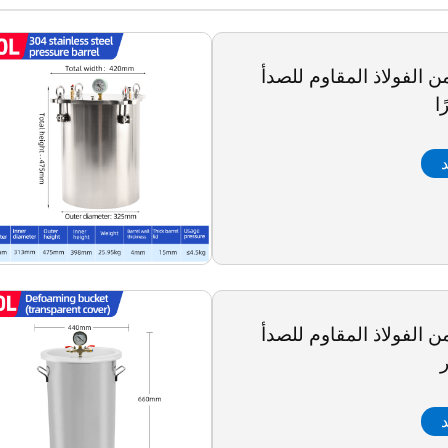
 الفولاذ المقاوم للصدأ
د
 الفولاذ المقاوم للصدأ
د