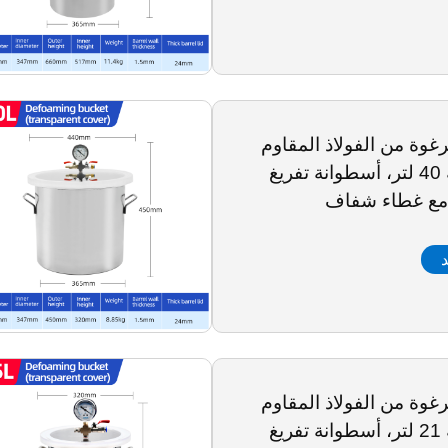
لرغوة من الفولاذ المقاوم
للصدأ سعة 40 لتر، أسطوانة تفريغ
مع غطاء شفاف
د
لرغوة من الفولاذ المقاوم
للصدأ سعة 21 لتر، أسطوانة تفريغ