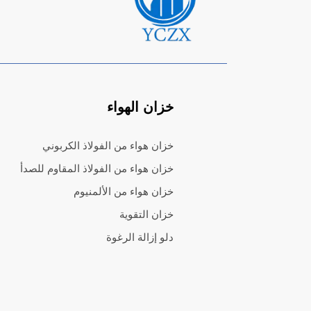
خزان الهواء
خزان هواء من الفولاذ الكربوني
خزان هواء من الفولاذ المقاوم للصدأ
خزان هواء من الألمنيوم
خزان التقوية
دلو إزالة الرغوة