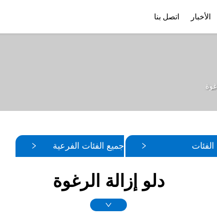
الأخبار
اتصل بنا
ملف الشركة
تنزيل
غوة
الفئات
جميع الفئات الفرعية
دلو إزالة الرغوة