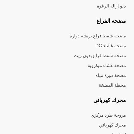
دلو إزالة الرغوة
مضخة الفراغ
مضخة شفط فراغ بريشة دوارة
مضخة غشاء DC
مضخة شفط فراغ بدون زيت
مضخة غشاء ميكروية
مضخة دورة مياه
محطة المضخة
محرك كهربائي
مروحة طرد مركزي
محرك كهربائي