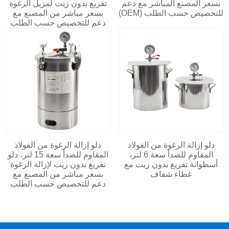
بسعر المصنع المباشر مع دعم
تفريغ بدون زيت لمزيل الرغوة
للتخصيص حسب الطلب (OEM)
بسعر مباشر من المصنع مع
دعم للتخصيص حسب الطلب
دلو إزالة الرغوة من الفولاذ
دلو إزالة الرغوة من الفولاذ
المقاوم للصدأ سعة 6 لتر،
المقاوم للصدأ سعة 15 لتر، دلو
أسطوانة تفريغ بدون زيت مع
تفريغ بدون زيت لإزالة الرغوة
غطاء شفاف
بسعر مباشر من المصنع مع
دعم للتخصيص حسب الطلب