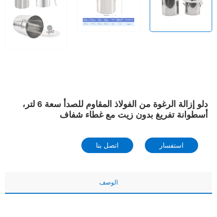
دلو إزالة الرغوة من الفولاذ المقاوم للصدأ سعة 6 لتر،
أسطوانة تفريغ بدون زيت مع غطاء شفاف
استفسار
اتصل بنا
الوصف