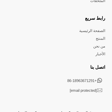
الملحقات
رابط سريع
الصفحة الرئيسية
المنتج
من نحن
الأخبار
اتصل بنا
+86-18963671291
[email protected]