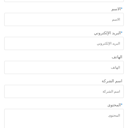
*
الاسم
*
البريد الإلكتروني
الهاتف
اسم الشركة
*
المحتوى