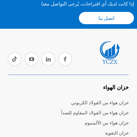
إذا كانت لديك أي اقتراحات، يُرجى التواصل معنا
اتصل بنا
خزان الهواء
خزان هواء من الفولاذ الكربوني
خزان هواء من الفولاذ المقاوم للصدأ
خزان هواء من الألمنيوم
خزان التقوية