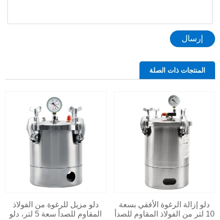
إرسال
المنتجات ذات الصلة
دلو إزالة الرغوة الأفقي بسعة
دلو مزيل للرغوة من الفولاذ
10 لتر من الفولاذ المقاوم للصدأ
المقاوم للصدأ سعة 5 لتر، دلو