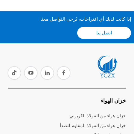
إذا كانت لديك أي اقتراحات، يُرجى التواصل معنا
اتصل بنا
خزان الهواء
خزان هواء من الفولاذ الكربوني
خزان هواء من الفولاذ المقاوم للصدأ