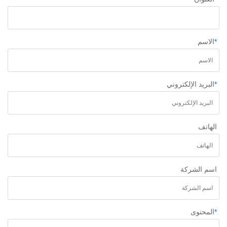
*
الاسم
*
البريد الإلكتروني
الهاتف
اسم الشركة
*
المحتوى