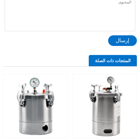
إرسال
المنتجات ذات الصلة