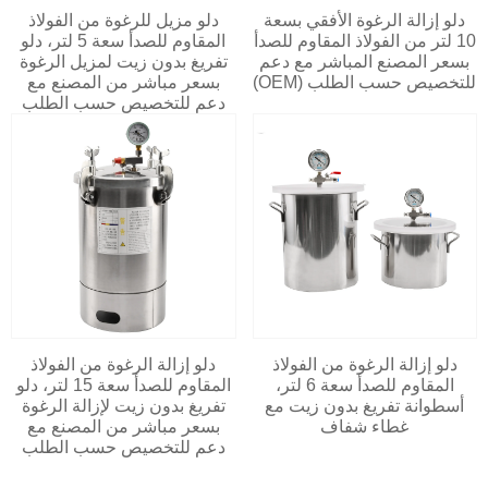
دلو إزالة الرغوة الأفقي بسعة
دلو مزيل للرغوة من الفولاذ
10 لتر من الفولاذ المقاوم للصدأ
المقاوم للصدأ سعة 5 لتر، دلو
بسعر المصنع المباشر مع دعم
تفريغ بدون زيت لمزيل الرغوة
للتخصيص حسب الطلب (OEM)
بسعر مباشر من المصنع مع
دعم للتخصيص حسب الطلب
دلو إزالة الرغوة من الفولاذ
دلو إزالة الرغوة من الفولاذ
المقاوم للصدأ سعة 6 لتر،
المقاوم للصدأ سعة 15 لتر، دلو
أسطوانة تفريغ بدون زيت مع
تفريغ بدون زيت لإزالة الرغوة
غطاء شفاف
بسعر مباشر من المصنع مع
دعم للتخصيص حسب الطلب