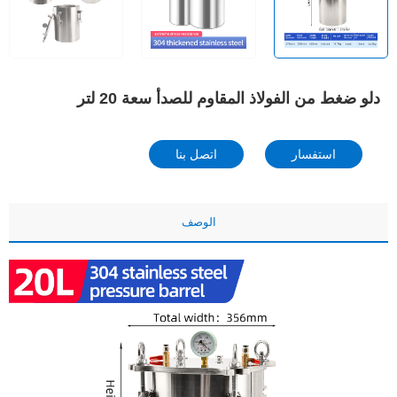
دلو ضغط من الفولاذ المقاوم للصدأ سعة 20 لتر
استفسار
اتصل بنا
الوصف