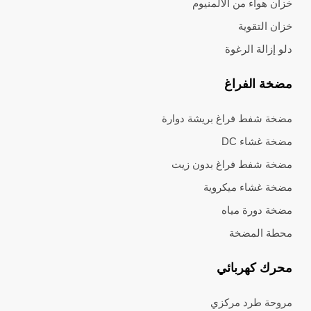
خزان هواء من الألمنيوم
خزان التقوية
دلو إزالة الرغوة
مضخة الفراغ
مضخة شفط فراغ بريشة دوارة
مضخة غشاء DC
مضخة شفط فراغ بدون زيت
مضخة غشاء ميكروية
مضخة دورة مياه
محطة المضخة
محرك كهربائي
مروحة طرد مركزي