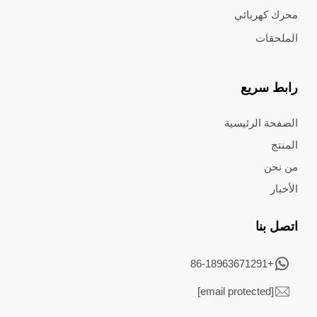
محرك كهربائي
الملحقات
رابط سريع
الصفحة الرئيسية
المنتج
من نحن
الأخبار
اتصل بنا
+86-18963671291
[email protected]