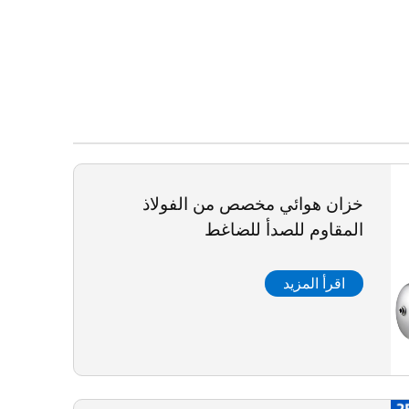
خزان هوائي مخصص من الفولاذ
المقاوم للصدأ للضاغط
اقرأ المزيد