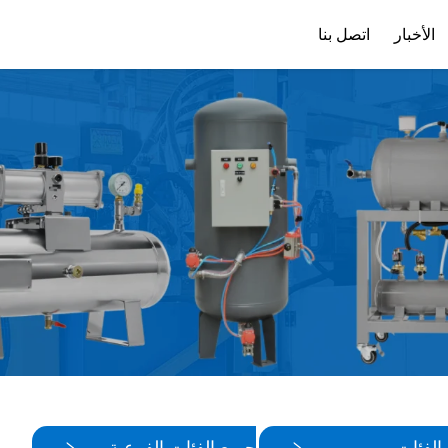
الأخبار
اتصل بنا
ملف الشركة
تنزيل