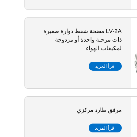
LV-2A مضخة شفط دوارة صغيرة
ذات مرحلة واحدة أو مزدوجة
لمكيفات الهواء
اقرأ المزيد
مرفق طارد مركزي
اقرأ المزيد