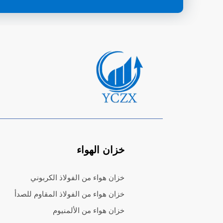
خزان الهواء
خزان هواء من الفولاذ الكربوني
خزان هواء من الفولاذ المقاوم للصدأ
خزان هواء من الألمنيوم