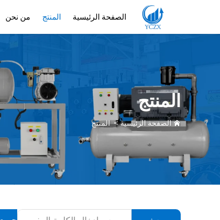
الصفحة الرئيسية
المنتج
من نحن
المنتج
الصفحة الرئيسية
>
المنتج