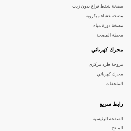
مضخة شفط فراغ بدون زيت
مضخة غشاء ميكروية
مضخة دورة مياه
محطة المضخة
محرك كهربائي
مروحة طرد مركزي
محرك كهربائي
الملحقات
رابط سريع
الصفحة الرئيسية
المنتج