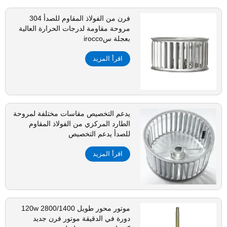
فرن من الفولاذ المقاوم للصدأ 304
مروحة مقاومة لدرجات الحرارة العالية
بعجلة سirocco
اقرأ المزيد
يدعم التخصيص مقاسات مختلفة لمروحة
الطارد المركزي من الفولاذ المقاوم
للصدأ يدعم التخصيص
اقرأ المزيد
موتور محور طويل 120w 2800/1400
دورة في الدقيقة موتور فرن جديد