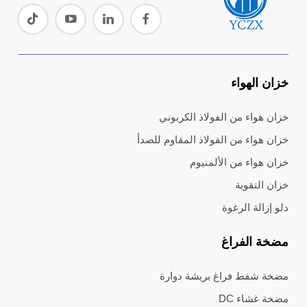
خزان الهواء
خزان هواء من الفولاذ الكربوني
خزان هواء من الفولاذ المقاوم للصدأ
خزان هواء من الألمنيوم
خزان التقوية
دلو إزالة الرغوة
مضخة الفراغ
مضخة شفط فراغ بريشة دوارة
مضخة غشاء DC