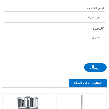
اسم الشركة
*
المحتوى
إرسال
المنتجات ذات الصلة