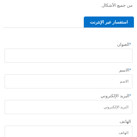
من جميع الأشكال.   
استفسار عبر الإنترنت
*
العنوان
*
الاسم
*
البريد الإلكتروني
الهاتف