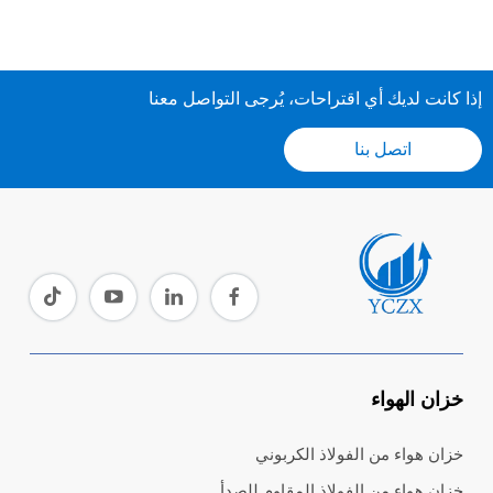
إذا كانت لديك أي اقتراحات، يُرجى التواصل معنا
اتصل بنا
خزان الهواء
خزان هواء من الفولاذ الكربوني
خزان هواء من الفولاذ المقاوم للصدأ