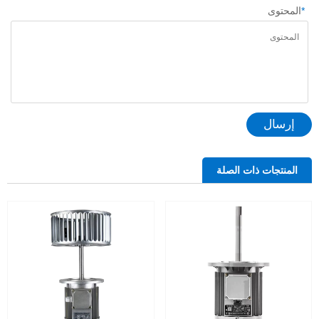
*
المحتوى
إرسال
المنتجات ذات الصلة