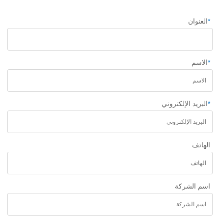
*
العنوان
*
الاسم
*
البريد الإلكتروني
الهاتف
اسم الشركة