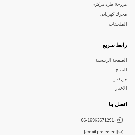
مروحة طرد مركزي
محرك كهربائي
الملحقات
رابط سريع
الصفحة الرئيسية
المنتج
من نحن
الأخبار
اتصل بنا
+86-18963671291
[email protected]