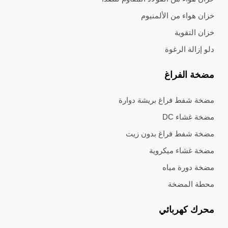
خزان هواء من الألمنيوم
خزان التقوية
دلو إزالة الرغوة
مضخة الفراغ
مضخة شفط فراغ بريشة دوارة
مضخة غشاء DC
مضخة شفط فراغ بدون زيت
مضخة غشاء ميكروية
مضخة دورة مياه
محطة المضخة
محرك كهربائي