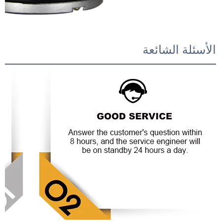
الأسئلة الشائعة