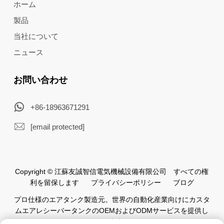
ホーム
製品
当社について
ニュース
お問い合わせ
+86-18963671291
[email protected]
Copyright © 江蘇友誠智信電気機械設備有限公司 すべての権
利を留保します
プライバシーポリシー
ブログ
プロ仕様のエアタンク製造元。世界の自動化産業向けにカスタ
ムエアレシーバータンクのOEMおよびODMサービスを提供し
ています。