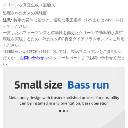
クリーンな真空生成（無油式）
処理されたガスの高純度
注意:
特定の要件に基づき、適切な電圧選択（12Vまたは24V）を行
ってください。
一貫したパフォーマンスと信頼性を備えたクリーンで効率的な真空
環境を実現するため、私たちのDC真空ダイアフラムポンプをご利用
ください。
詳細情報および技術仕様については、製品マニュアルをご参照いた
だくか、
お問い合わせ
カスタマーサポートまでお問い合わせくださ
い。