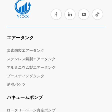
エアータンク
炭素鋼製エアータンク
ステンレス鋼製エアータンク
アルミニウム製エアータンク
ブースティングタンク
消泡バケツ
バキュームポンプ
ロータリーベーン真空ポンプ