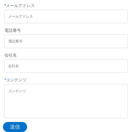
*
メールアドレス
電話番号
会社名
*
コンテンツ
送信