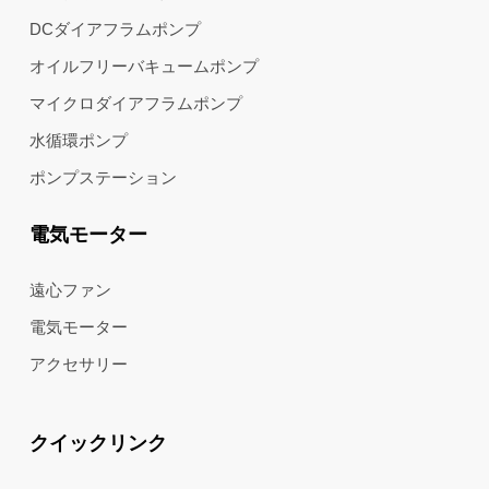
DCダイアフラムポンプ
オイルフリーバキュームポンプ
マイクロダイアフラムポンプ
水循環ポンプ
ポンプステーション
電気モーター
遠心ファン
電気モーター
アクセサリー
クイックリンク