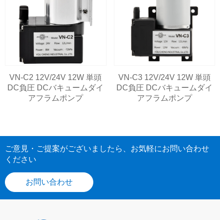
VN-C2 12V/24V 12W 単頭
VN-C3 12V/24V 12W 単頭
DC負圧 DCバキュームダイ
DC負圧 DCバキュームダイ
アフラムポンプ
アフラムポンプ
ご意見・ご提案がございましたら、お気軽にお問い合わせ
ください
お問い合わせ