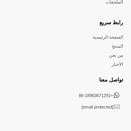
الملحقات
رابط سريع
الصفحة الرئيسية
المنتج
من نحن
الأخبار
تواصل معنا
+86-18963671291
[email protected]