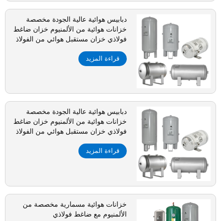
دبابيس هوائية عالية الجودة مخصصة
خزانات هوائية من الألمنيوم خزان ضاغط
فولاذي خزان مستقبل هوائي من الفولاذ
المقاوم للصدأ للبيع
قراءة المزيد
دبابيس هوائية عالية الجودة مخصصة
خزانات هوائية من الألمنيوم خزان ضاغط
فولاذي خزان مستقبل هوائي من الفولاذ
المقاوم للصدأ للبيع
قراءة المزيد
خزانات هوائية مسمارية مخصصة من
الألمنيوم مع ضاغط فولاذي