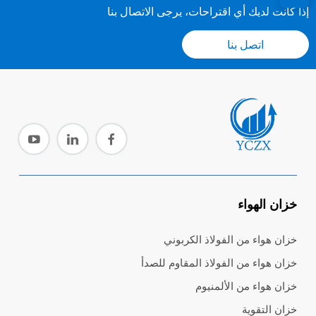
إذا كانت لديك أي اقتراحات، يرجى الاتصال بنا
اتصل بنا
خزان الهواء
خزان هواء من الفولاذ الكربوني
خزان هواء من الفولاذ المقاوم للصدأ
خزان هواء من الألمنيوم
خزان التقوية