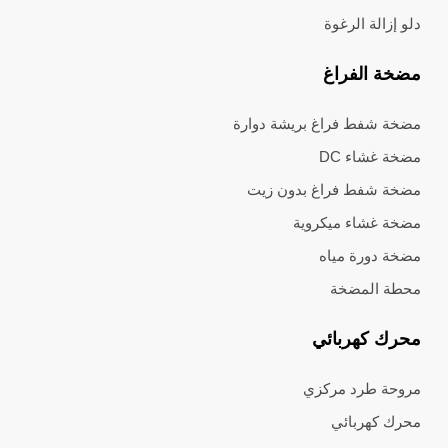
دلو إزالة الرغوة
مضخة الفراغ
مضخة شفط فراغ بريشة دوارة
مضخة غشاء DC
مضخة شفط فراغ بدون زيت
مضخة غشاء ميكروية
مضخة دورة مياه
محطة المضخة
محرك كهربائي
مروحة طرد مركزي
محرك كهربائي