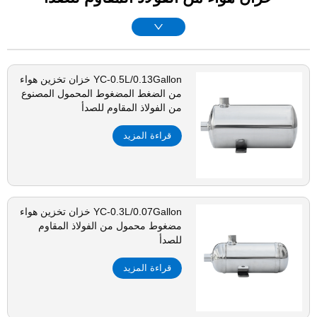
YC-0.5L/0.13Gallon خزان تخزين هواء
من الضغط المضغوط المحمول المصنوع
من الفولاذ المقاوم للصدأ
قراءة المزيد
YC-0.3L/0.07Gallon خزان تخزين هواء
مضغوط محمول من الفولاذ المقاوم
للصدأ
قراءة المزيد