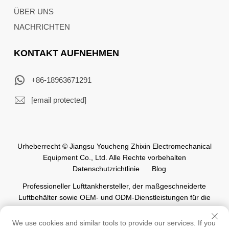
ÜBER UNS
NACHRICHTEN
KONTAKT AUFNEHMEN
+86-18963671291
[email protected]
Urheberrecht © Jiangsu Youcheng Zhixin Electromechanical
Equipment Co., Ltd. Alle Rechte vorbehalten
Datenschutzrichtlinie
Blog
Professioneller Lufttankhersteller, der maßgeschneiderte
Luftbehälter sowie OEM- und ODM-Dienstleistungen für die
weltweite Automatisierungsindustrie anbietet.
We use cookies and similar tools to provide our services. If you