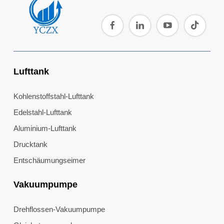
Lufttank
Kohlenstoffstahl-Lufttank
Edelstahl-Lufttank
Aluminium-Lufttank
Drucktank
Entschäumungseimer
Vakuumpumpe
Drehflossen-Vakuumpumpe