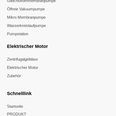
Gleichstrommembranpumpe
Ölfreie Vakuumpumpe
Mikro Membranpumpe
Wasserkreislaufpumpe
Pumpstation
Elektrischer Motor
Zentrifugalgebläse
Elektrischer Motor
Zubehör
Schnelllink
Startseite
PRODUKT