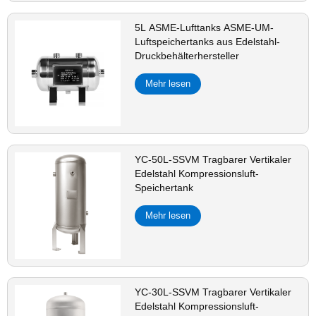
5L ASME-Lufttanks ASME-UM-
Luftspeichertanks aus Edelstahl-
Druckbehälterhersteller
Mehr lesen
YC-50L-SSVM Tragbarer Vertikaler
Edelstahl Kompressionsluft-
Speichertank
Mehr lesen
YC-30L-SSVM Tragbarer Vertikaler
Edelstahl Kompressionsluft-