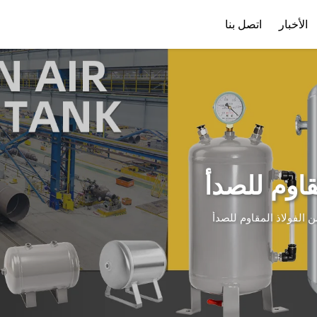
الأخبار
اتصل بنا
ملف الشركة
تنزيل
قاوم للصدأ
 الفولاذ المقاوم للصدأ