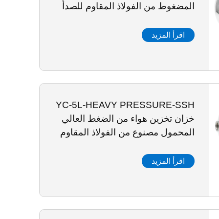
المضغوط من الفولاذ المقاوم للصدأ
المحمول
اقرأ المزيد
YC-5L-HEAVY PRESSURE-SSH
خزان تخزين هواء من الضغط العالي
المحمول مصنوع من الفولاذ المقاوم
للصدأ
اقرأ المزيد