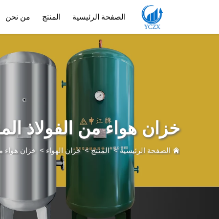
الصفحة الرئيسية
المنتج
من نحن
خزان هواء من الفولاذ الم
الصفحة الرئيسية
>
المنتج
>
خزان الهواء
>
خزان هواء من