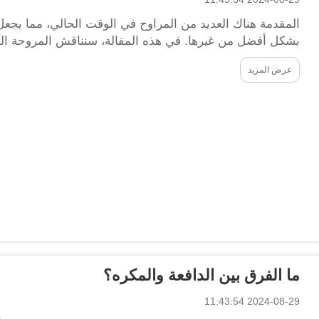
المقدمة هناك العديد من المراوح في الوقت الحالي، مما يجع
بشكل أفضل من غيرها. في هذه المقالة، سنناقش المروحة الم
الأول، سنوضح ما هي المحتويات...
عرض المزيد
ما الفرق بين الدافعة والمكره؟
2024-08-29 11:43:54