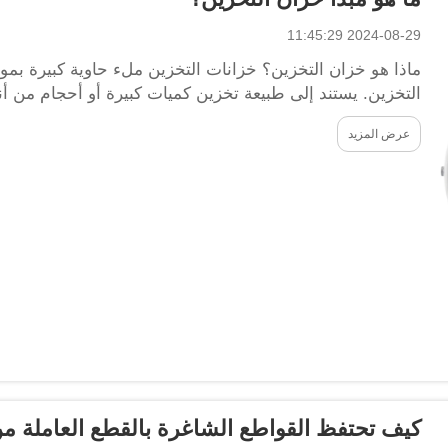
2024-08-29 11:45:29
ماذا هو خزان التخزين؟ خزانات التخزين ملء حاوية كبيرة بموا
التخزين. يستند إلى طبيعة تخزين كميات كبيرة أو أحجام من أن
عرض المزيد
كيف تحتفظ القواطع الشاغرة بالقطع العاملة م