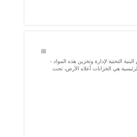
بنية التحتية لإدارة وتخزين هذه المواد -
لرئيسية هي الخزانات أعلاه الأرض، تحت