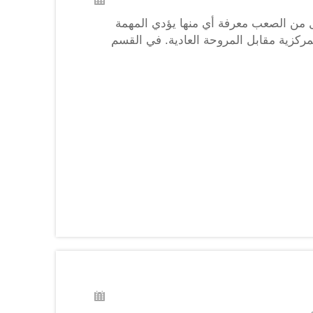
ل من الصعب معرفة أي منها يؤدي المهمة
ركزية مقابل المروحة العادية. في القسم