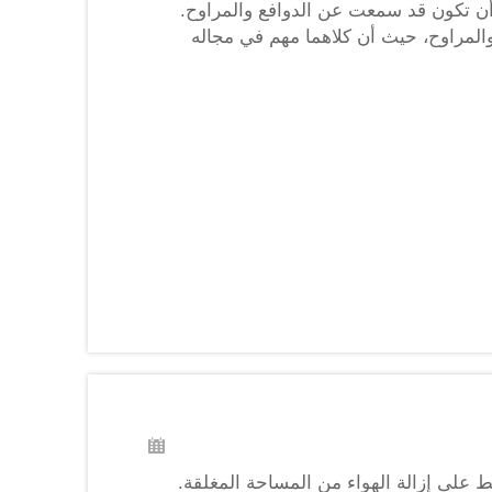
 أن تكون قد سمعت عن الدوافع والمراوح.
المراوح، حيث أن كلاهما مهم في مجاله
على إزالة الهواء من المساحة المغلقة.