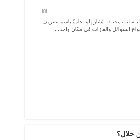
د سائلة مختلفة يُشار إليه عادةً باسم تصريف
واع السوائل والغازات في مكان واحد...
ن خلال؟