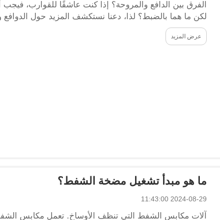
الفرق بين الدافع والمروحة؟ إذا كنت عاشقًا للقوارب، فيجب
لكن ما هما بالضبط؟ لذا، دعنا نستكشف المزيد حول الدوافع و
الخاص...
عرض المزيد
ما هو مبدأ تشغيل مضخة الشفط؟
2024-08-29 11:43:00
آلات مكابس الشفط التي تنظف الأوساخ. تعمل مكابس الشفط 