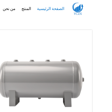
الصفحة الرئيسية
المنتج
من نحن