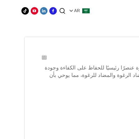
AR
ة عنصرًا رئيسيًا للحفاظ على الكفاءة وجودة
ضاد الرغوة والمضاد للرغوة، مما يوحي بأن