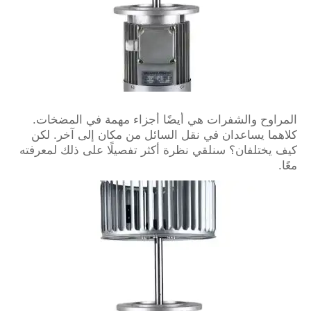
المراوح والشفرات هي أيضًا أجزاء مهمة في المضخات.
كلاهما يساعدان في نقل السائل من مكان إلى آخر. لكن
كيف يختلفان؟ سنلقي نظرة أكثر تفصيلًا على ذلك لمعرفته
معًا.