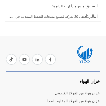
السابق:
ما هو مبدأ إزالة الرغوة؟
التالي:
أفضل 20 شركة لتصنيع مضخات الشفط المتقدمة في الصين
خزان الهواء
خزان هواء من الفولاذ الكربوني
خزان هواء من الفولاذ المقاوم للصدأ