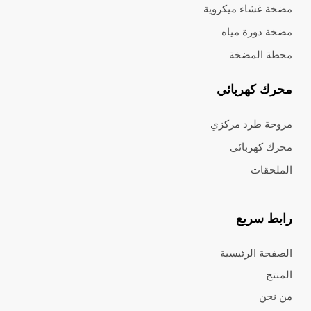
مضخة غشاء ميكروية
مضخة دورة مياه
محطة المضخة
محرك كهربائي
مروحة طرد مركزي
محرك كهربائي
الملحقات
رابط سريع
الصفحة الرئيسية
المنتج
من نحن