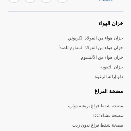
خزان الهواء
خزان هواء من الفولاذ الكربوني
خزان هواء من الفولاذ المقاوم للصدأ
خزان هواء من الألمنيوم
خزان التقوية
دلو إزالة الرغوة
مضخة الفراغ
مضخة شفط فراغ بريشة دوارة
مضخة غشاء DC
مضخة شفط فراغ بدون زيت