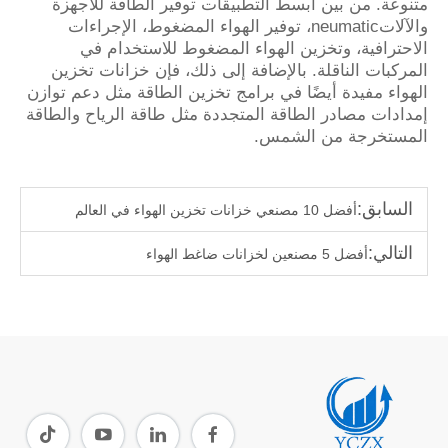
متنوعة. من بين أبسط التطبيقات توفير الطاقة للأجهزة
والآلاتneumatic، توفير الهواء المضغوط، الإجراءات
الاحترافية، وتخزين الهواء المضغوط للاستخدام في
المركبات الناقلة. بالإضافة إلى ذلك، فإن خزانات تخزين
الهواء مفيدة أيضًا في برامج تخزين الطاقة مثل دعم توازن
إمدادات مصادر الطاقة المتجددة مثل طاقة الرياح والطاقة
المستخرجة من الشمس.
السابق:
أفضل 10 مصنعي خزانات تخزين الهواء في العالم
التالي:
أفضل 5 مصنعين لخزانات ضاغط الهواء