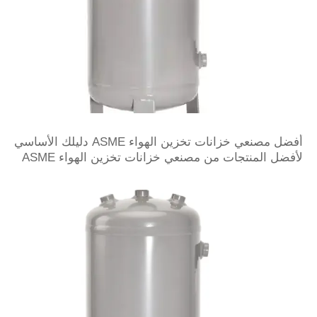
أفضل مصنعي خزانات تخزين الهواء ASME دليلك الأساسي
لأفضل المنتجات من مصنعي خزانات تخزين الهواء ASME