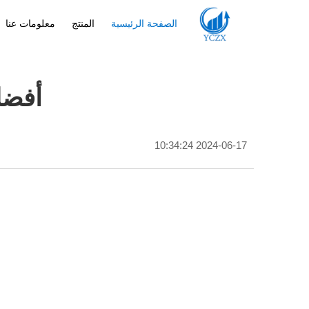
الصفحة الرئيسية
المنتج
معلومات عنا
أفضل 5 مصنعين لخزانات 
2024-06-17 10:34:24