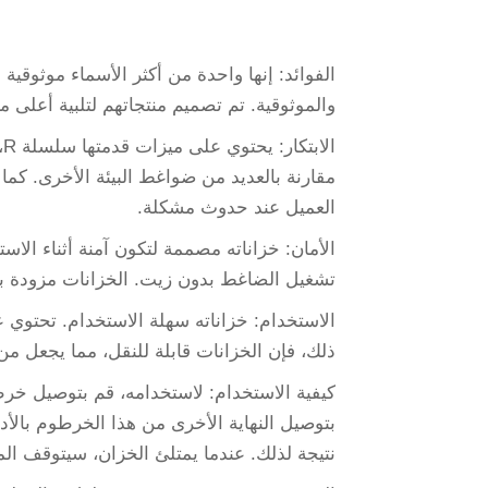
الفوائد: إنها واحدة من أكثر الأسماء موثوقية
والموثوقية. تم تصميم منتجاتهم لتلبية أعلى مع
ا
العميل عند حدوث مشكلة.
الأمان: خزاناته مصممة لتكون آمنة أثناء ا
تشغيل الضاغط بدون زيت. الخزانات مزودة بأ
الاستخدام: خزاناته سهلة الاستخدام. تحتوي 
ذلك، فإن الخزانات قابلة للنقل، مما يجعل م
كيفية الاستخدام: لاستخدامه، قم بتوصيل خرط
بتوصيل النهاية الأخرى من هذا الخرطوم بالأ
نتيجة لذلك. عندما يمتلئ الخزان، سيتوقف المضخ