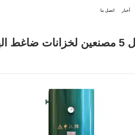
أخبار
اتصل بنا
ملف الشركة
تنزيل
ضاغط الهواء