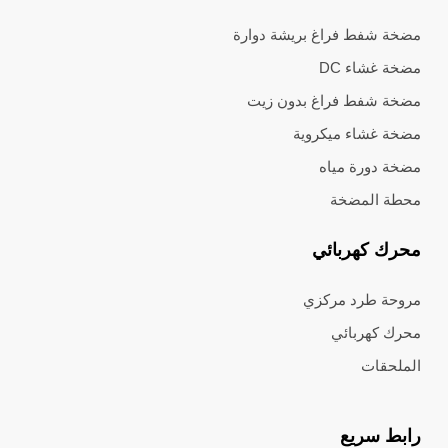
مضخة شفط فراغ بريشة دوارة
مضخة غشاء DC
مضخة شفط فراغ بدون زيت
مضخة غشاء ميكروية
مضخة دورة مياه
محطة المضخة
محرك كهربائي
مروحة طرد مركزي
محرك كهربائي
الملحقات
رابط سريع