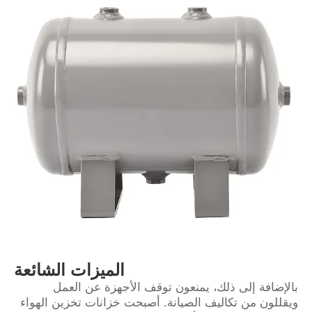
الميزات الشائعة
بالإضافة إلى ذلك، يمنعون توقف الأجهزة عن العمل
ويقللون من تكاليف الصيانة. أصبحت خزانات تخزين الهواء