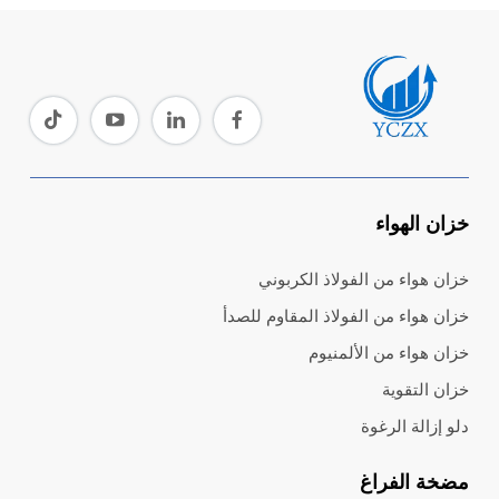
خزان الهواء
خزان هواء من الفولاذ الكربوني
خزان هواء من الفولاذ المقاوم للصدأ
خزان هواء من الألمنيوم
خزان التقوية
دلو إزالة الرغوة
مضخة الفراغ