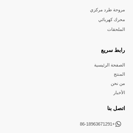
مروحة طرد مركزي
محرك كهربائي
الملحقات
رابط سريع
الصفحة الرئيسية
المنتج
من نحن
الأخبار
اتصل بنا
+86-18963671291