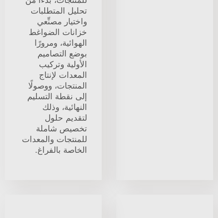
للمنتجات، بدءًا من
تحليل المتطلبات
واختيار مصنِّعي
خزانات الضواغط
الهوائية، ومرورًا
بوضع التصاميم
الأولية وتركيب
المعدات لإنتاج
المنتجات، ووصولًا
إلى نقطة التسليم
النهائية، وذلك
لتقديم حلول
تخصيص شاملة
للمنتجات والمعدات
الخاصة بالفراغ.