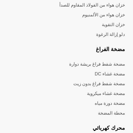
خزان هواء من الفولاذ المقاوم للصدأ
خزان هواء من الألمنيوم
خزان التقوية
دلو إزالة الرغوة
مضخة الفراغ
مضخة شفط فراغ بريشة دوارة
مضخة غشاء DC
مضخة شفط فراغ بدون زيت
مضخة غشاء ميكروية
مضخة دورة مياه
محطة المضخة
محرك كهربائي