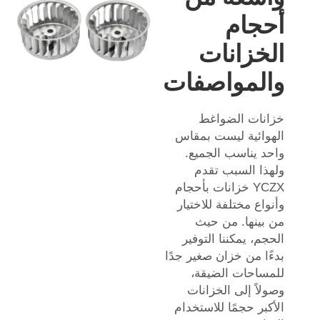
أحجام
الخزانات
والمواصفات
خزانات الضواغط
الهوائية ليست بمقاس
واحد يناسب الجميع.
ولهذا السبب تقدم
YCZX خزانات بأحجام
وأنواع مختلفة للاختيار
من بينها. من حيث
الحجم، يمكننا التوفير
بدءًا من خزان صغير جدًا
للمساحات الضيقة،
وصولاً إلى الخزانات
الأكبر حجمًا للاستخدام