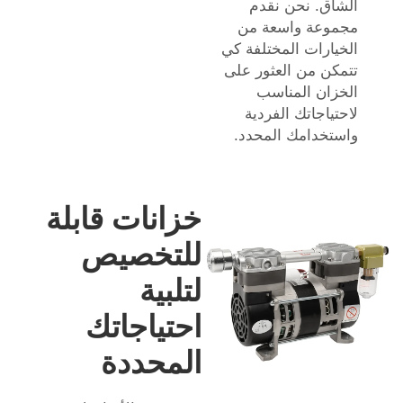
الشاق. نحن نقدم
مجموعة واسعة من
الخيارات المختلفة كي
تتمكن من العثور على
الخزان المناسب
لاحتياجاتك الفردية
واستخدامك المحدد.
خزانات قابلة
للتخصيص
لتلبية
احتياجاتك
المحددة