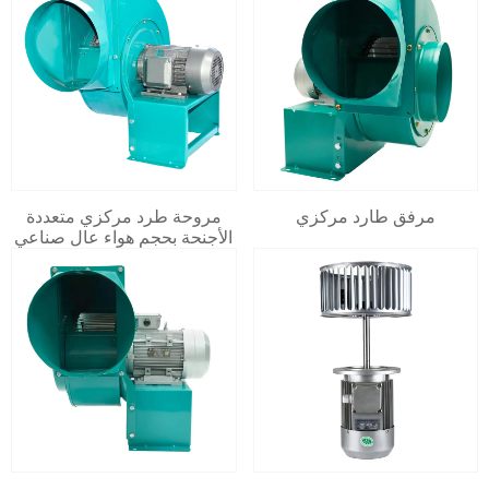
مرفق طارد مركزي
مروحة طرد مركزي متعددة
الأجنحة بحجم هواء عالٍ صناعي