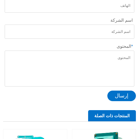
اسم الشركة
*
المحتوى
إرسال
المنتجات ذات الصلة