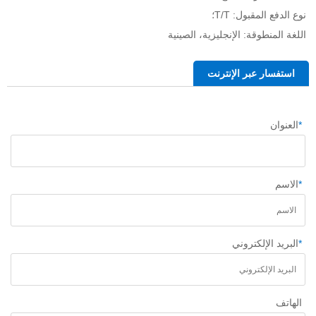
نوع الدفع المقبول: T/T؛ 
اللغة المنطوقة: الإنجليزية، الصينية   
استفسار عبر الإنترنت
*
العنوان
*
الاسم
*
البريد الإلكتروني
الهاتف