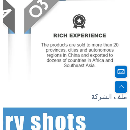
ملف الشركة