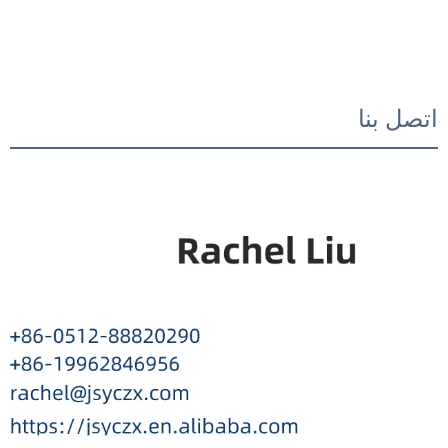
اتصل بنا