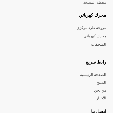
محطة المضخة
محرك كهربائي
مروحة طرد مركزي
محرك كهربائي
الملحقات
رابط سريع
الصفحة الرئيسية
المنتج
من نحن
الأخبار
اتصل بنا