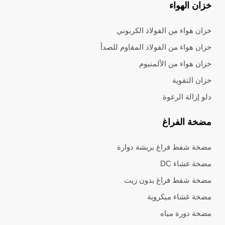
خزان الهواء
خزان هواء من الفولاذ الكربوني
خزان هواء من الفولاذ المقاوم للصدأ
خزان هواء من الألمنيوم
خزان التقوية
دلو إزالة الرغوة
مضخة الفراغ
مضخة شفط فراغ بريشة دوارة
مضخة غشاء DC
مضخة شفط فراغ بدون زيت
مضخة غشاء ميكروية
مضخة دورة مياه