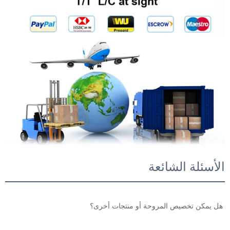
الأسئلة الشائعة
هل يمكن تخصيص المروحة أو منتجات أخرى؟ 