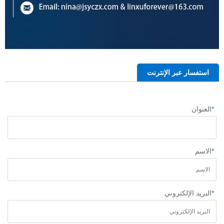
استفسار عبر الإنترنت
*
العنوان
*
الاسم
*
البريد الإلكتروني