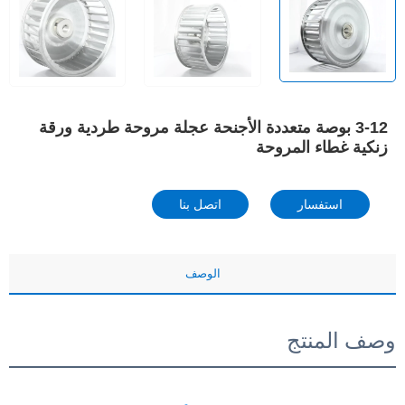
3-12 بوصة متعددة الأجنحة عجلة مروحة طردية ورقة
زنكية غطاء المروحة
استفسار
اتصل بنا
الوصف
وصف المنتج