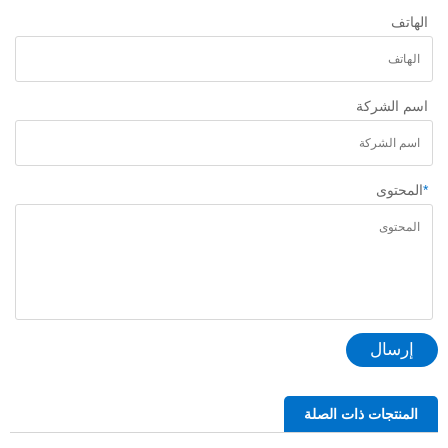
الهاتف
اسم الشركة
*
المحتوى
إرسال
المنتجات ذات الصلة