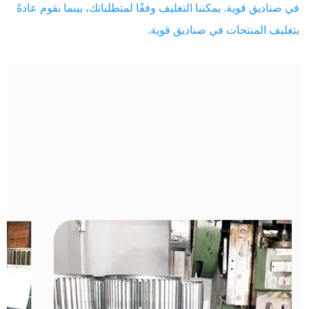
في صناديق قوية. يمكننا التغليف وفقًا لمتطلباتك، بينما نقوم عادةً 
بتغليف المنتجات في صناديق قوية. 