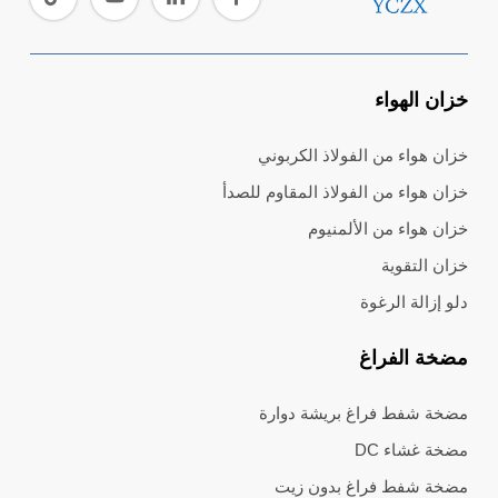
خزان الهواء
خزان هواء من الفولاذ الكربوني
خزان هواء من الفولاذ المقاوم للصدأ
خزان هواء من الألمنيوم
خزان التقوية
دلو إزالة الرغوة
مضخة الفراغ
مضخة شفط فراغ بريشة دوارة
مضخة غشاء DC
مضخة شفط فراغ بدون زيت