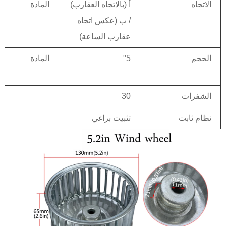
الاتجاه
أ (بالاتجاه العقارب)
المادة
/ ب (عكس اتجاه
عقارب الساعة)
الحجم
5"
المادة
الشفرات
30
نظام ثابت
تثبيت براغي