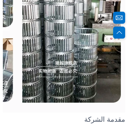
مقدمة الشركة 