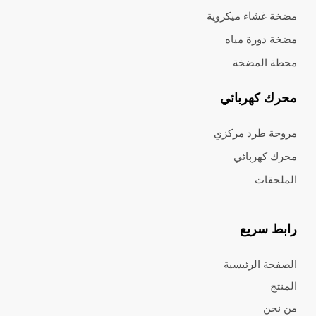
مضخة غشاء ميكروية
مضخة دورة مياه
محطة المضخة
محرك كهربائي
مروحة طرد مركزي
محرك كهربائي
الملحقات
رابط سريع
الصفحة الرئيسية
المنتج
من نحن