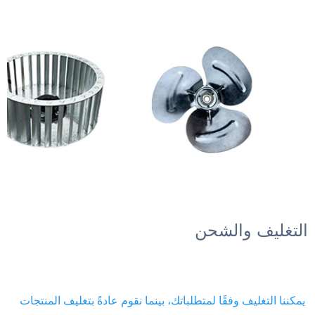
التغليف والشحن 
يمكننا التغليف وفقًا لمتطلباتك، بينما نقوم عادةً بتغليف المنتجات 