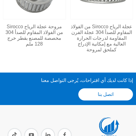
عجلة الرياح Sirocco من الفولاذ
مروحة عجلة الرياح Sirocco
المقاوم للصدأ 304 عجلة الفرن
من الفولاذ المقاوم للصدأ 304
المقاومة لدرجات الحرارة
مخصصة للمصنع بقطر خرج
العالية مع إمكانية الإدراج
128 ملم
كملحق لمروحة
إذا كانت لديك أي اقتراحات، يُرجى التواصل معنا
اتصل بنا