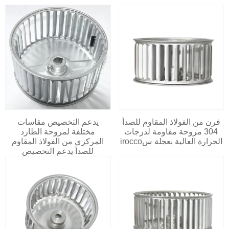
فرن من الفولاذ المقاوم للصدأ
يدعم التخصيص مقاسات
304 مروحة مقاومة لدرجات
مختلفة لمروحة الطارد
الحرارة العالية بعجلة سirocco
المركزي من الفولاذ المقاوم
للصدأ يدعم التخصيص