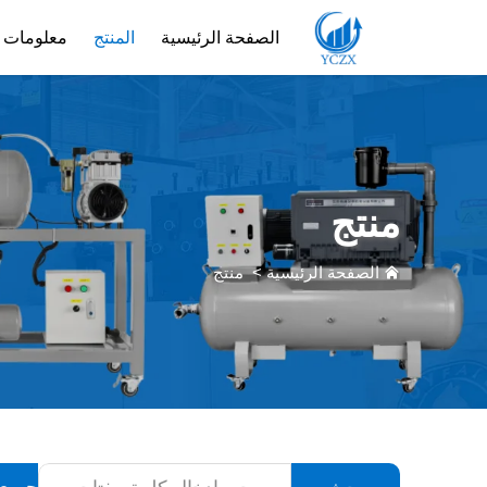
الصفحة الرئيسية
المنتج
معلومات ع
منتج
الصفحة الرئيسية
>
منتج