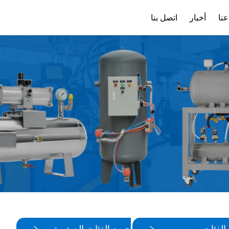
نا
أخبار
اتصل بنا
ملف الشركة
تنزيل