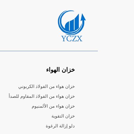
خزان الهواء
خزان هواء من الفولاذ الكربوني
خزان هواء من الفولاذ المقاوم للصدأ
خزان هواء من الألمنيوم
خزان التقوية
دلو إزالة الرغوة