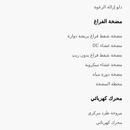
دلو إزالة الرغوة
مضخة الفراغ
مضخة شفط فراغ بريشة دوارة
مضخة غشاء DC
مضخة شفط فراغ بدون زيت
مضخة غشاء ميكروية
مضخة دورة مياه
محطة المضخة
محرك كهربائي
مروحة طرد مركزي
محرك كهربائي