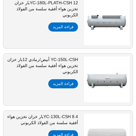
YC-180L-PLATH-CSH 12بار خزان
تخزين هواء أفقية سلسة من الفولاذ
الكربوني
قراءة المزيد
YC-150L-CSH أبيض/رمادي 12بار خزان
تخزين هواء أفقية سلسة من الفولاذ
الكربوني
قراءة المزيد
YC-130L-CSH 8.4بار خزان تخزين هواء
أفقية سلسة من الفولاذ الكربوني
قراءة المزيد