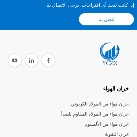
إذا كانت لديك أي اقتراحات، يرجى الاتصال بنا
اتصل بنا
خزان الهواء
خزان هواء من الفولاذ الكربوني
خزان هواء من الفولاذ المقاوم للصدأ
خزان هواء من الألمنيوم
خزان التقوية