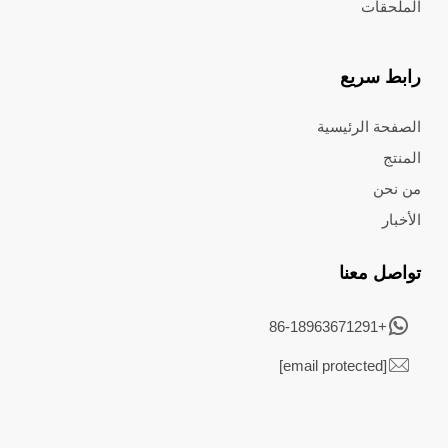
الملحقات
رابط سريع
الصفحة الرئيسية
المنتج
من نحن
الأخبار
تواصل معنا
+86-18963671291
[email protected]