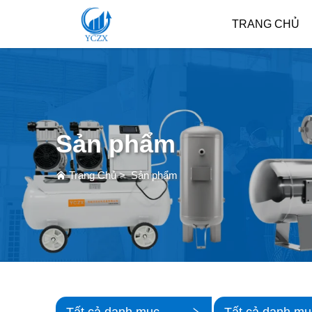
TRANG CHỦ
Sản phẩm
Trang Chủ
>
Sản phẩm