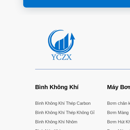
Bình Không Khí
Máy Bơm
Bình Không Khí Thép Carbon
Bơm chân k
Bình Không Khí Thép Không Gỉ
Bơm Màng
Bình Không Khí Nhôm
Bơm Hút Kh