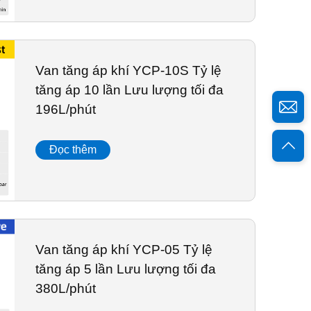
Van tăng áp khí YCP-10S Tỷ lệ
tăng áp 10 lần Lưu lượng tối đa
196L/phút
Đọc thêm
Van tăng áp khí YCP-05 Tỷ lệ
tăng áp 5 lần Lưu lượng tối đa
380L/phút