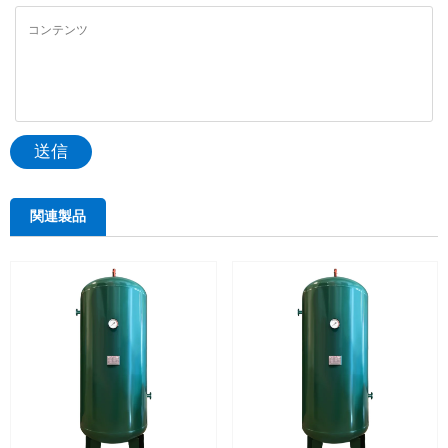
送信
関連製品