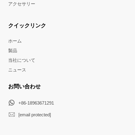
アクセサリー
クイックリンク
ホーム
製品
当社について
ニュース
お問い合わせ
+86-18963671291
[email protected]