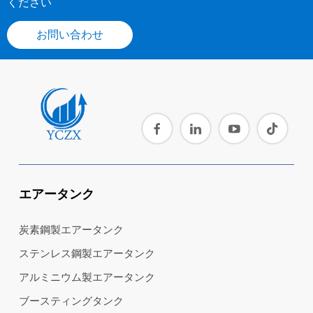
ください
お問い合わせ
エアータンク
炭素鋼製エアータンク
ステンレス鋼製エアータンク
アルミニウム製エアータンク
ブースティングタンク