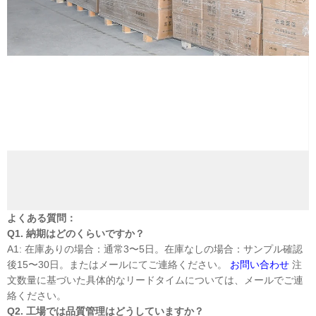
よくある質問：
Q1. 納期はどのくらいですか？
A1: 在庫ありの場合：通常3〜5日。在庫なしの場合：サンプル確認
後15〜30日。またはメールにてご連絡ください。
お問い合わせ
注
文数量に基づいた具体的なリードタイムについては、メールでご連
絡ください。
Q2. 工場では品質管理はどうしていますか？