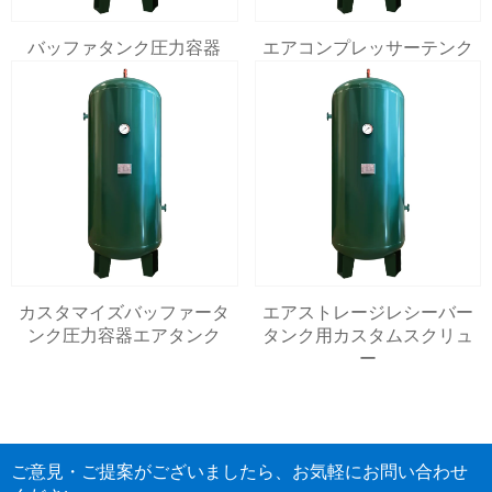
バッファタンク圧力容器
エアコンプレッサーテンク
カスタマイズバッファータ
エアストレージレシーバー
ンク圧力容器エアタンク
タンク用カスタムスクリュ
ー
ご意見・ご提案がございましたら、お気軽にお問い合わせ