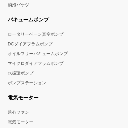
消泡バケツ
バキュームポンプ
ロータリーベーン真空ポンプ
DCダイアフラムポンプ
オイルフリーバキュームポンプ
マイクロダイアフラムポンプ
水循環ポンプ
ポンプステーション
電気モーター
遠心ファン
電気モーター