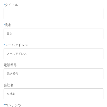
*
タイトル
*
氏名
*
メールアドレス
電話番号
会社名
*
コンテンツ