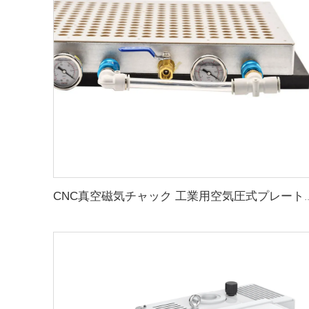
CNC真空磁気チャック 工業用空気圧式プレートフィ