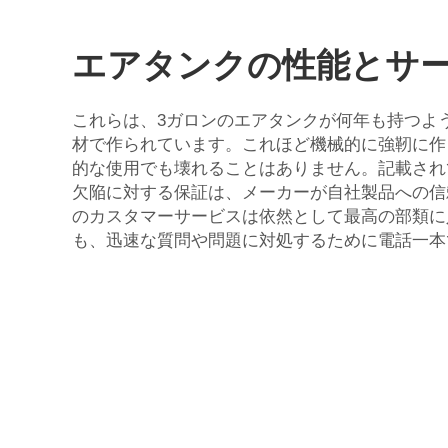
エアタンクの性能とサ
これらは、3ガロンのエアタンクが何年も持つよ
材で作られています。これほど機械的に強靭に作
的な使用でも壊れることはありません。記載され
欠陥に対する保証は、メーカーが自社製品への信
のカスタマーサービスは依然として最高の部類に
も、迅速な質問や問題に対処するために電話一本