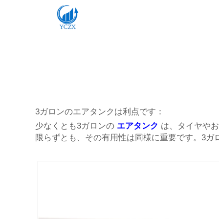
3ガロンのエアタンクは利点です：
少なくとも3ガロンの
エアタンク
は、タイヤや
限らずとも、その有用性は同様に重要です。3ガ