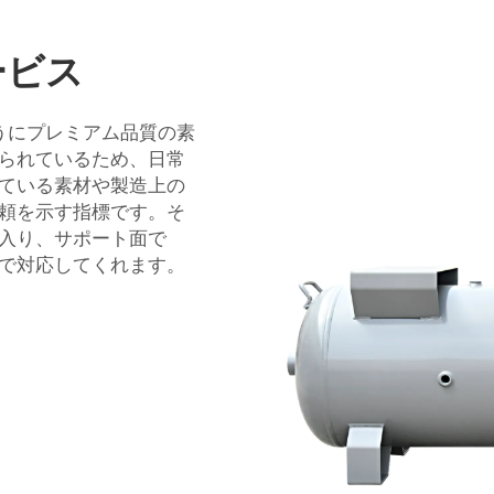
ービス
うにプレミアム品質の素
られているため、日常
ている素材や製造上の
頼を示す指標です。そ
入り、サポート面で
で対応してくれます。