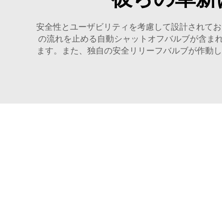
安全性とユーザビリティを考慮して設計されてお
の流れを止める自動シャットオフバルブが含ま
ます。また、独自の安全リリーフバルブが作動し、過