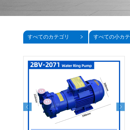
すべてのカテゴリ
すべての小カテ