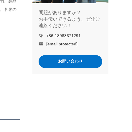
力、製品
。各界の
問題がありますか？
お手伝いできるよう、ぜひご
連絡ください！
+86-18963671291
[email protected]
お問い合わせ