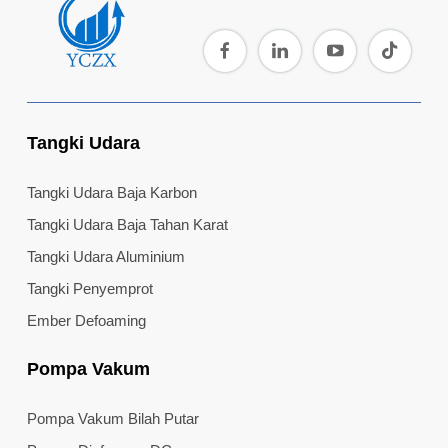
Tangki Udara
Tangki Udara Baja Karbon
Tangki Udara Baja Tahan Karat
Tangki Udara Aluminium
Tangki Penyemprot
Ember Defoaming
Pompa Vakum
Pompa Vakum Bilah Putar