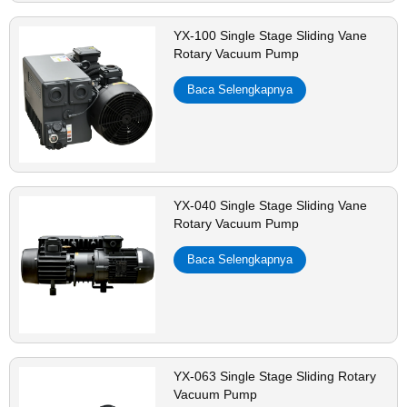
YX-100 Single Stage Sliding Vane
Rotary Vacuum Pump
Baca Selengkapnya
YX-040 Single Stage Sliding Vane
Rotary Vacuum Pump
Baca Selengkapnya
YX-063 Single Stage Sliding Rotary
Vacuum Pump