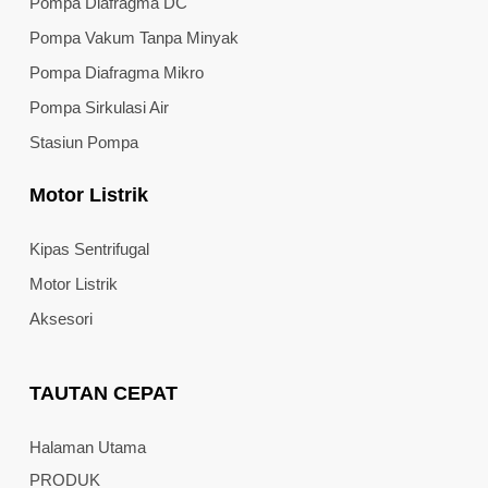
Pompa Diafragma DC
Pompa Vakum Tanpa Minyak
Pompa Diafragma Mikro
Pompa Sirkulasi Air
Stasiun Pompa
Motor Listrik
Kipas Sentrifugal
Motor Listrik
Aksesori
TAUTAN CEPAT
Halaman Utama
PRODUK