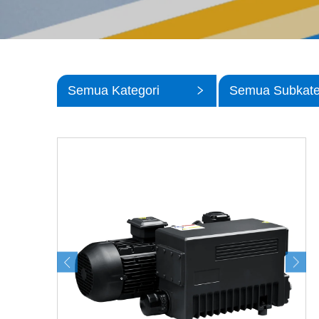
Semua Kategori
Semua Subkate