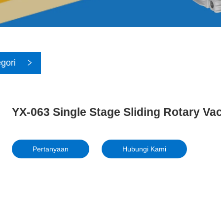
gori
YX-063 Single Stage Sliding Rotary 
Pertanyaan
Hubungi Kami