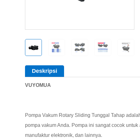
Deskripsi
VUYOMUA
Pompa Vakum Rotary Sliding Tunggal Tahap adalah
pompa vakum Anda. Pompa ini sangat cocok untuk ap
manufaktur elektronik, dan lainnya.