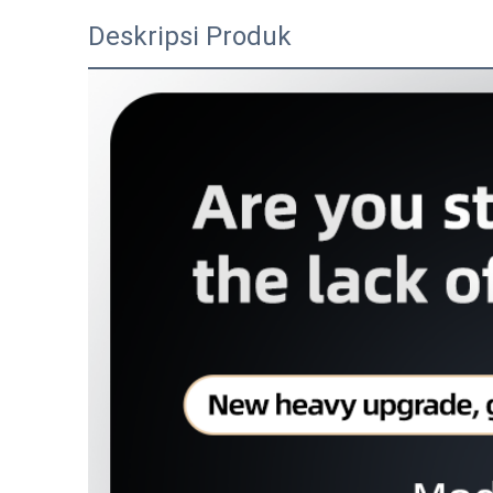
Deskripsi Produk