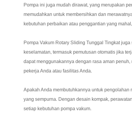
Pompa ini juga mudah dirawat, yang merupakan per
memudahkan untuk membersihkan dan merawatnya. I
kebutuhan perbaikan atau penggantian yang mahal,
Pompa Vakum Rotary Sliding Tunggal Tingkat juga 
keselamatan, termasuk pemutusan otomatis jika ter
dapat menggunakannya dengan rasa aman penuh, 
pekerja Anda atau fasilitas Anda.
Apakah Anda membutuhkannya untuk pengolahan maka
yang sempurna. Dengan desain kompak, perawatan mu
setiap kebutuhan pompa vakum.