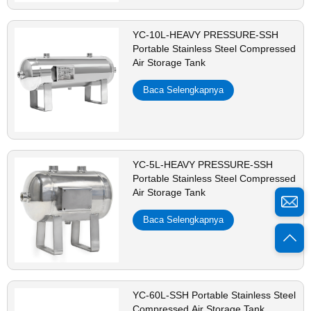
YC-10L-HEAVY PRESSURE-SSH
Portable Stainless Steel Compressed
Air Storage Tank
Baca Selengkapnya
YC-5L-HEAVY PRESSURE-SSH
Portable Stainless Steel Compressed
Air Storage Tank
Baca Selengkapnya
YC-60L-SSH Portable Stainless Steel
Compressed Air Storage Tank