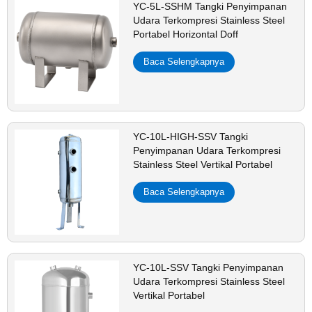
YC-5L-SSHM Tangki Penyimpanan
Udara Terkompresi Stainless Steel
Portabel Horizontal Doff
Baca Selengkapnya
YC-10L-HIGH-SSV Tangki
Penyimpanan Udara Terkompresi
Stainless Steel Vertikal Portabel
Baca Selengkapnya
YC-10L-SSV Tangki Penyimpanan
Udara Terkompresi Stainless Steel
Vertikal Portabel