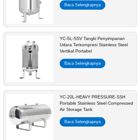
Baca Selengkapnya
YC-5L-SSV Tangki Penyimpanan
Udara Terkompresi Stainless Steel
Vertikal Portabel
Baca Selengkapnya
YC-20L-HEAVY PRESSURE-SSH
Portable Stainless Steel Compressed
Air Storage Tank
Baca Selengkapnya