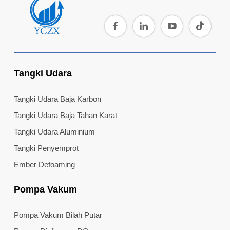
Tangki Udara
Tangki Udara Baja Karbon
Tangki Udara Baja Tahan Karat
Tangki Udara Aluminium
Tangki Penyemprot
Ember Defoaming
Pompa Vakum
Pompa Vakum Bilah Putar