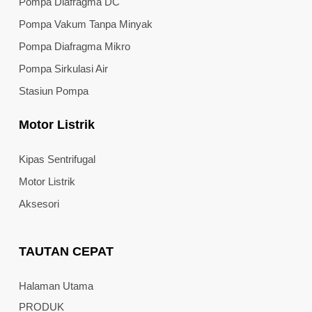
Pompa Diafragma DC
Pompa Vakum Tanpa Minyak
Pompa Diafragma Mikro
Pompa Sirkulasi Air
Stasiun Pompa
Motor Listrik
Kipas Sentrifugal
Motor Listrik
Aksesori
TAUTAN CEPAT
Halaman Utama
PRODUK