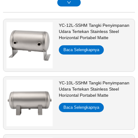
YC-12L-SSHM Tangki Penyimpanan
Udara Tertekan Stainless Steel
Horizontal Portabel Matte
Baca Selengkapnya
YC-10L-SSHM Tangki Penyimpanan
Udara Tertekan Stainless Steel
Horizontal Portabel Matte
Baca Selengkapnya