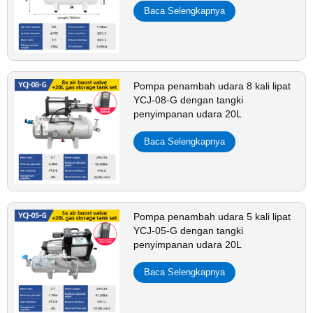
Baca Selengkapnya
Pompa penambah udara 8 kali lipat
YCJ-08-G dengan tangki
penyimpanan udara 20L
Baca Selengkapnya
Pompa penambah udara 5 kali lipat
YCJ-05-G dengan tangki
penyimpanan udara 20L
Baca Selengkapnya