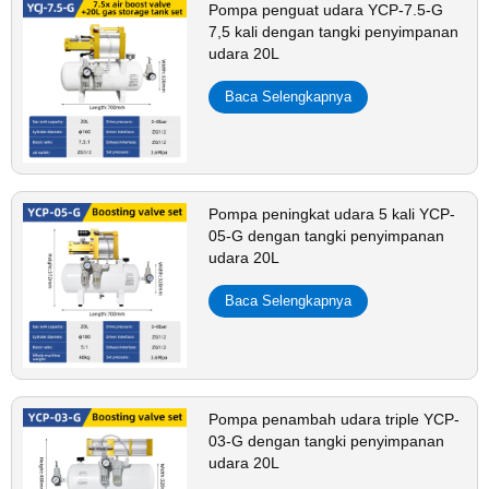
Pompa penguat udara YCP-7.5-G
7,5 kali dengan tangki penyimpanan
udara 20L
Baca Selengkapnya
Pompa peningkat udara 5 kali YCP-
05-G dengan tangki penyimpanan
udara 20L
Baca Selengkapnya
Pompa penambah udara triple YCP-
03-G dengan tangki penyimpanan
udara 20L