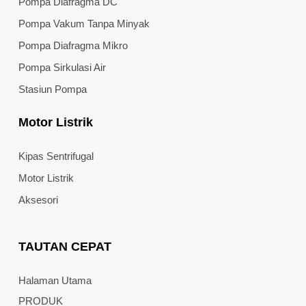
Pompa Diafragma DC
Pompa Vakum Tanpa Minyak
Pompa Diafragma Mikro
Pompa Sirkulasi Air
Stasiun Pompa
Motor Listrik
Kipas Sentrifugal
Motor Listrik
Aksesori
TAUTAN CEPAT
Halaman Utama
PRODUK