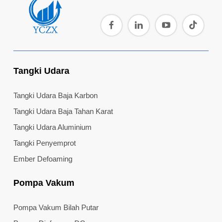
Tangki Udara
Tangki Udara Baja Karbon
Tangki Udara Baja Tahan Karat
Tangki Udara Aluminium
Tangki Penyemprot
Ember Defoaming
Pompa Vakum
Pompa Vakum Bilah Putar