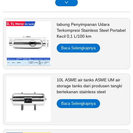
tabung Penyimpanan Udara
Terkompresi Stainless Steel Portabel
Kecil 0,1 L/100 km
Baca Selengkapnya
10L ASME air tanks ASME UM air
storage tanks dari produsen tangki
bertekanan stainless steel
Baca Selengkapnya