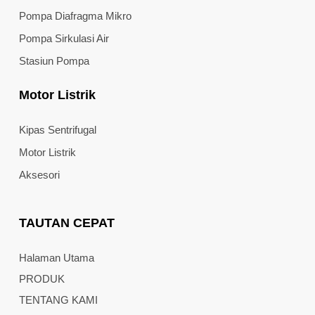
Pompa Diafragma Mikro
Pompa Sirkulasi Air
Stasiun Pompa
Motor Listrik
Kipas Sentrifugal
Motor Listrik
Aksesori
TAUTAN CEPAT
Halaman Utama
PRODUK
TENTANG KAMI