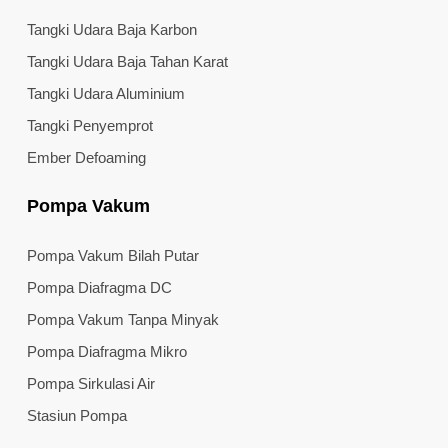
Tangki Udara Baja Karbon
Tangki Udara Baja Tahan Karat
Tangki Udara Aluminium
Tangki Penyemprot
Ember Defoaming
Pompa Vakum
Pompa Vakum Bilah Putar
Pompa Diafragma DC
Pompa Vakum Tanpa Minyak
Pompa Diafragma Mikro
Pompa Sirkulasi Air
Stasiun Pompa