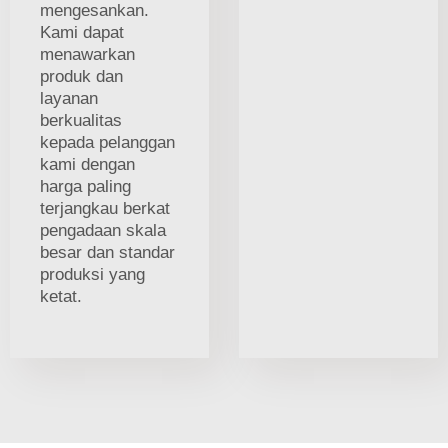
mengesankan.
Kami dapat
menawarkan
produk dan
layanan
berkualitas
kepada pelanggan
kami dengan
harga paling
terjangkau berkat
pengadaan skala
besar dan standar
produksi yang
ketat.