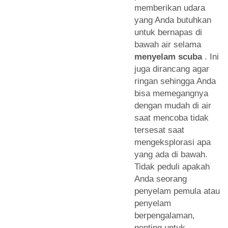
memberikan udara
yang Anda butuhkan
untuk bernapas di
bawah air selama
menyelam scuba
. Ini
juga dirancang agar
ringan sehingga Anda
bisa memegangnya
dengan mudah di air
saat mencoba tidak
tersesat saat
mengeksplorasi apa
yang ada di bawah.
Tidak peduli apakah
Anda seorang
penyelam pemula atau
penyelam
berpengalaman,
penting untuk