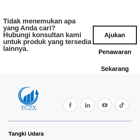
Tidak menemukan apa
yang Anda cari?
Hubungi konsultan kami
Ajukan
untuk produk yang tersedia
lainnya.
Penawaran
Sekarang
Tangki Udara