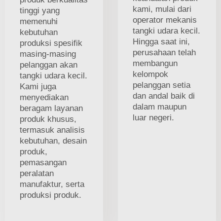
kami, mulai dari
tinggi yang
operator mekanis
memenuhi
tangki udara kecil.
kebutuhan
Hingga saat ini,
produksi spesifik
perusahaan telah
masing-masing
membangun
pelanggan akan
kelompok
tangki udara kecil.
pelanggan setia
Kami juga
dan andal baik di
menyediakan
dalam maupun
beragam layanan
luar negeri.
produk khusus,
termasuk analisis
kebutuhan, desain
produk,
pemasangan
peralatan
manufaktur, serta
produksi produk.