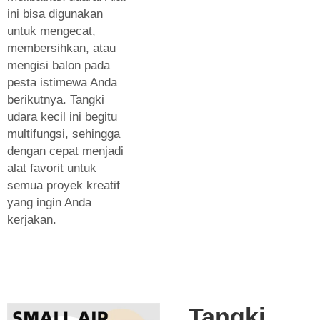
ini bisa digunakan
untuk mengecat,
membersihkan, atau
mengisi balon pada
pesta istimewa Anda
berikutnya. Tangki
udara kecil ini begitu
multifungsi, sehingga
dengan cepat menjadi
alat favorit untuk
semua proyek kreatif
yang ingin Anda
kerjakan.
Tangki