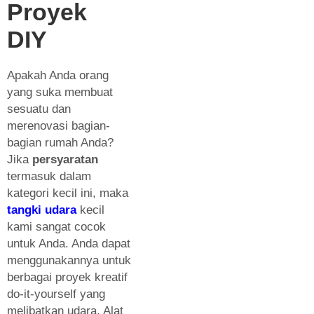
Proyek
DIY
Apakah Anda orang
yang suka membuat
sesuatu dan
merenovasi bagian-
bagian rumah Anda?
Jika
persyaratan
termasuk dalam
kategori kecil ini, maka
tangki udara
kecil
kami sangat cocok
untuk Anda. Anda dapat
menggunakannya untuk
berbagai proyek kreatif
do-it-yourself yang
melibatkan udara. Alat