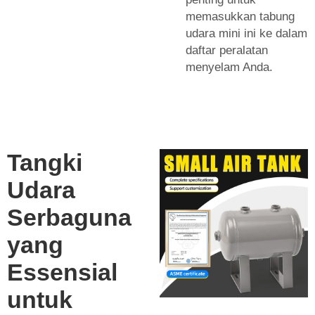
memasukkan tabung
udara mini ini ke dalam
daftar peralatan
menyelam Anda.
Tangki
Udara
Serbaguna
yang
Essensial
untuk