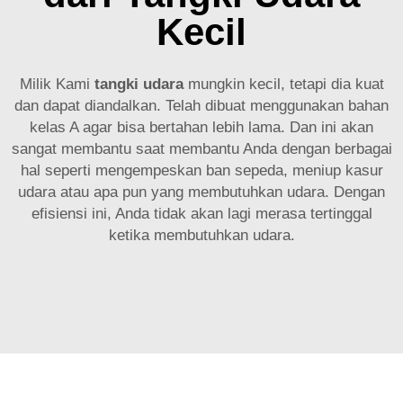
Kecil
Milik Kami
tangki udara
mungkin kecil, tetapi dia kuat
dan dapat diandalkan. Telah dibuat menggunakan bahan
kelas A agar bisa bertahan lebih lama. Dan ini akan
sangat membantu saat membantu Anda dengan berbagai
hal seperti mengempeskan ban sepeda, meniup kasur
udara atau apa pun yang membutuhkan udara. Dengan
efisiensi ini, Anda tidak akan lagi merasa tertinggal
ketika membutuhkan udara.