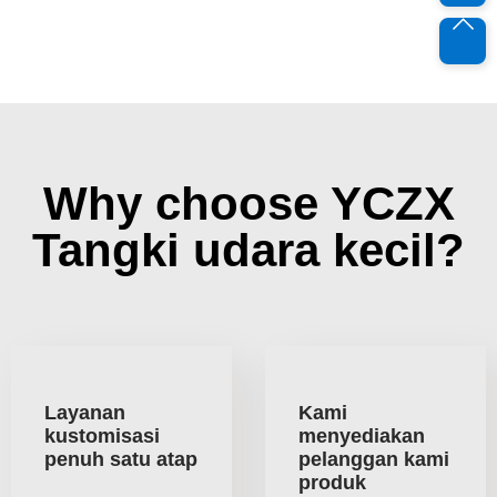
Why choose YCZX
Tangki udara kecil?
Layanan
Kami
kustomisasi
menyediakan
penuh satu atap
pelanggan kami
produk