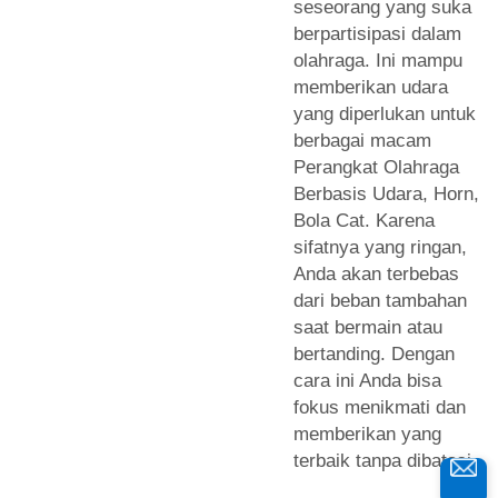
seseorang yang suka
berpartisipasi dalam
olahraga. Ini mampu
memberikan udara
yang diperlukan untuk
berbagai macam
Perangkat Olahraga
Berbasis Udara, Horn,
Bola Cat. Karena
sifatnya yang ringan,
Anda akan terbebas
dari beban tambahan
saat bermain atau
bertanding. Dengan
cara ini Anda bisa
fokus menikmati dan
memberikan yang
terbaik tanpa dibatasi.