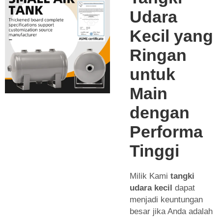
Udara
Kecil yang
Ringan
untuk
Main
dengan
Performa
Tinggi
Milik Kami
tangki
udara kecil
dapat
menjadi keuntungan
besar jika Anda adalah