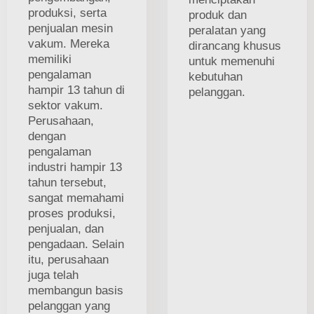
produksi, serta
produk dan
penjualan mesin
peralatan yang
vakum. Mereka
dirancang khusus
memiliki
untuk memenuhi
pengalaman
kebutuhan
hampir 13 tahun di
pelanggan.
sektor vakum.
Perusahaan,
dengan
pengalaman
industri hampir 13
tahun tersebut,
sangat memahami
proses produksi,
penjualan, dan
pengadaan. Selain
itu, perusahaan
juga telah
membangun basis
pelanggan yang