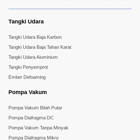
Tangki Udara
Tangki Udara Baja Karbon
Tangki Udara Baja Tahan Karat
Tangki Udara Aluminium
Tangki Penyemprot
Ember Defoaming
Pompa Vakum
Pompa Vakum Bilah Putar
Pompa Diafragma DC
Pompa Vakum Tanpa Minyak
Pompa Diafragma Mikro