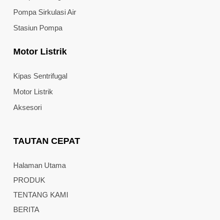
Pompa Sirkulasi Air
Stasiun Pompa
Motor Listrik
Kipas Sentrifugal
Motor Listrik
Aksesori
TAUTAN CEPAT
Halaman Utama
PRODUK
TENTANG KAMI
BERITA