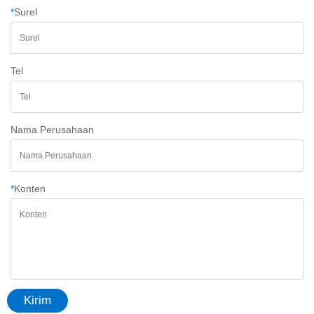
*
Surel
Tel
Nama Perusahaan
*
Konten
Kirim