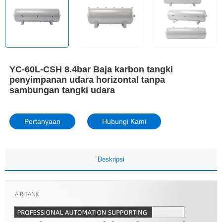
YC-60L-CSH 8.4bar Baja karbon tangki
penyimpanan udara horizontal tanpa
sambungan tangki udara
Pertanyaan
Hubungi Kami
Deskripsi