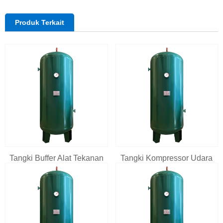
Produk Terkait
Tangki Buffer Alat Tekanan
Tangki Kompressor Udara