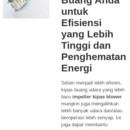
untuk
Efisiensi
yang Lebih
Tinggi dan
Penghematan
Energi
Selain menjadi lebih efisien,
kipas buang udara yang lebih
baru
impeller kipas blower
mungkin juga mengalihkan
lebih banyak udara dan/atau
beroperasi lebih senyap. Ini
juga dapat membantu