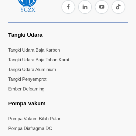
Tangki Udara
Tangki Udara Baja Karbon
Tangki Udara Baja Tahan Karat
Tangki Udara Aluminium
Tangki Penyemprot
Ember Defoaming
Pompa Vakum
Pompa Vakum Bilah Putar
Pompa Diafragma DC