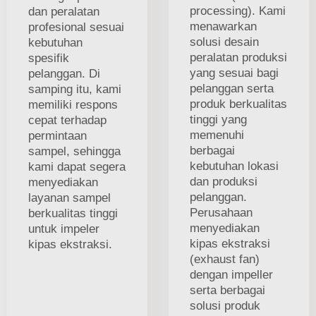
processing). Kami
dan peralatan
menawarkan
profesional sesuai
solusi desain
kebutuhan
peralatan produksi
spesifik
yang sesuai bagi
pelanggan. Di
pelanggan serta
samping itu, kami
produk berkualitas
memiliki respons
tinggi yang
cepat terhadap
memenuhi
permintaan
berbagai
sampel, sehingga
kebutuhan lokasi
kami dapat segera
dan produksi
menyediakan
pelanggan.
layanan sampel
Perusahaan
berkualitas tinggi
menyediakan
untuk impeler
kipas ekstraksi
kipas ekstraksi.
(exhaust fan)
dengan impeller
serta berbagai
solusi produk