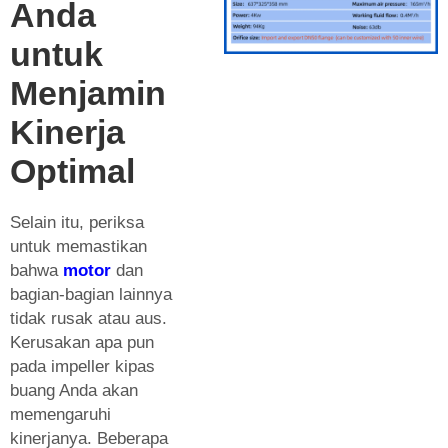
Anda
untuk
Menjamin
Kinerja
Optimal
Selain itu, periksa
untuk memastikan
bahwa
motor
dan
bagian-bagian lainnya
tidak rusak atau aus.
Kerusakan apa pun
pada impeller kipas
buang Anda akan
memengaruhi
kinerjanya. Beberapa