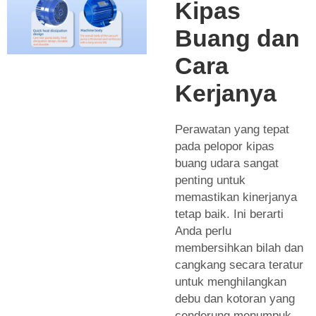
Kipas
Buang dan
Cara
Kerjanya
Perawatan yang tepat
pada pelopor kipas
buang udara sangat
penting untuk
memastikan kinerjanya
tetap baik. Ini berarti
Anda perlu
membersihkan bilah dan
cangkang secara teratur
untuk menghilangkan
debu dan kotoran yang
cenderung menumpuk