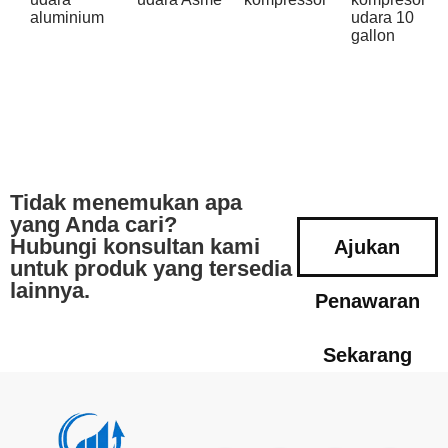
aluminium
udara 10
gallon
Tidak menemukan apa
yang Anda cari?
Hubungi konsultan kami
Ajukan
untuk produk yang tersedia
lainnya.
Penawaran
Sekarang