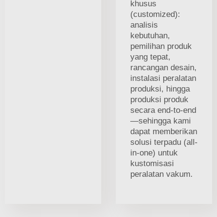
khusus
(customized):
analisis
kebutuhan,
pemilihan produk
yang tepat,
rancangan desain,
instalasi peralatan
produksi, hingga
produksi produk
secara end-to-end
—sehingga kami
dapat memberikan
solusi terpadu (all-
in-one) untuk
kustomisasi
peralatan vakum.