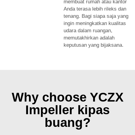
membuat rumah atau kantor
Anda terasa lebih rileks dan
tenang. Bagi siapa saja yang
ingin meningkatkan kualitas
udara dalam ruangan,
memutakhirkan adalah
keputusan yang bijaksana.
Why choose YCZX
Impeller kipas
buang?