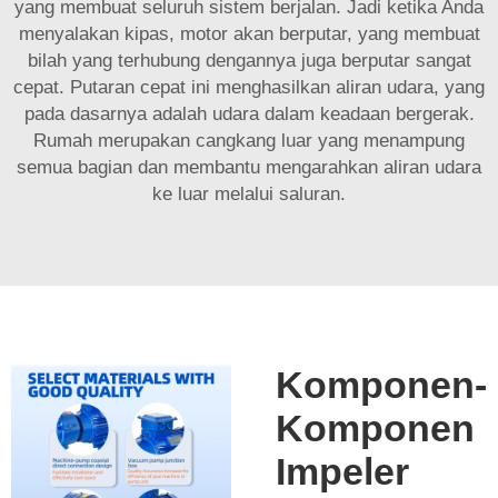
yang membuat seluruh sistem berjalan. Jadi ketika Anda
menyalakan kipas, motor akan berputar, yang membuat
bilah yang terhubung dengannya juga berputar sangat
cepat. Putaran cepat ini menghasilkan aliran udara, yang
pada dasarnya adalah udara dalam keadaan bergerak.
Rumah merupakan cangkang luar yang menampung
semua bagian dan membantu mengarahkan aliran udara
ke luar melalui saluran.
Komponen-
Komponen
Impeler