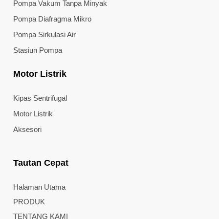
Pompa Vakum Tanpa Minyak
Pompa Diafragma Mikro
Pompa Sirkulasi Air
Stasiun Pompa
Motor Listrik
Kipas Sentrifugal
Motor Listrik
Aksesori
Tautan Cepat
Halaman Utama
PRODUK
TENTANG KAMI