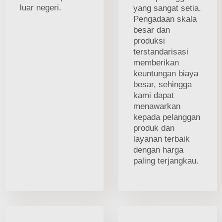
luar negeri.
yang sangat setia.
Pengadaan skala
besar dan
produksi
terstandarisasi
memberikan
keuntungan biaya
besar, sehingga
kami dapat
menawarkan
kepada pelanggan
produk dan
layanan terbaik
dengan harga
paling terjangkau.