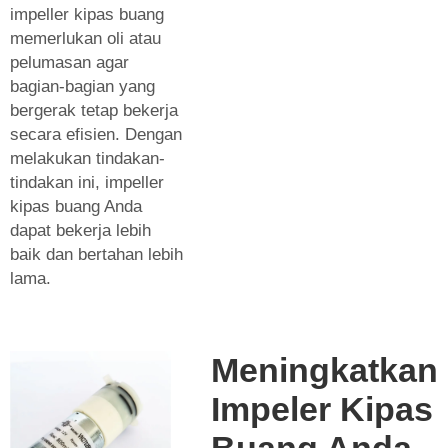
impeller kipas buang
memerlukan oli atau
pelumasan agar
bagian-bagian yang
bergerak tetap bekerja
secara efisien. Dengan
melakukan tindakan-
tindakan ini, impeller
kipas buang Anda
dapat bekerja lebih
baik dan bertahan lebih
lama.
Meningkatkan
Impeler Kipas
Buang Anda