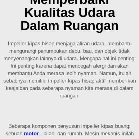
Kualitas Udara
Dalam Ruangan
Impeller kipas hisap menjaga aliran udara, membantu
mengurangi penumpukan debu, bau, dan objek tidak
menyenangkan lainnya di udara. Mengapa hal ini penting:
Ini penting karena dapat mencegah alergi dan akan
membantu Anda merasa lebih nyaman. Namun, itulah
sebabnya memiliki impeller kipas hisap aktif memberikan
keajaiban pada seberapa nyaman kita merasa di dalam
ruangan.
Beberapa komponen penyusun impeller kipas buang:
sebuah
motor
, bilah, dan rumah. Mesin mekanis inilah