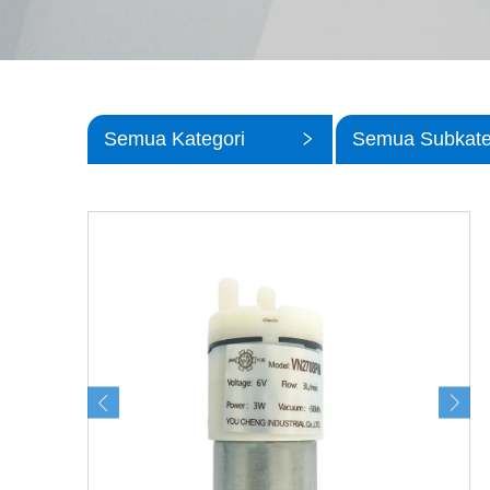
Semua Kategori
Semua Subkate