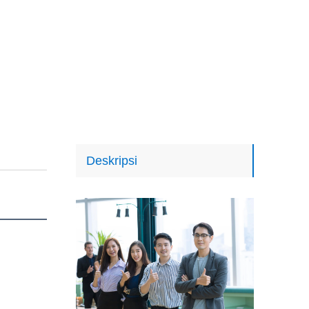
Deskripsi