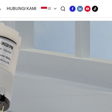
A
HUBUNGI KAMI
ID