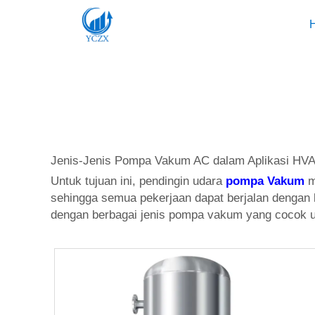
Jenis-Jenis Pompa Vakum AC dalam Aplikasi HVA
Untuk tujuan ini, pendingin udara
pompa Vakum
m
sehingga semua pekerjaan dapat berjalan dengan l
dengan berbagai jenis pompa vakum yang cocok 