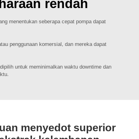
iharaan rendah
 yang menentukan seberapa cepat pompa dapat
 atau penggunaan komersial, dan mereka dapat
 dipilih untuk meminimalkan waktu downtime dan
ktu.
uan menyedot superior