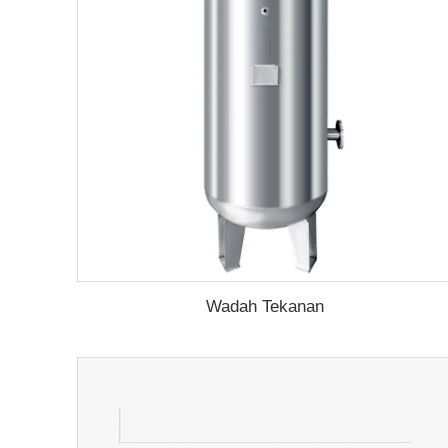
Wadah Tekanan