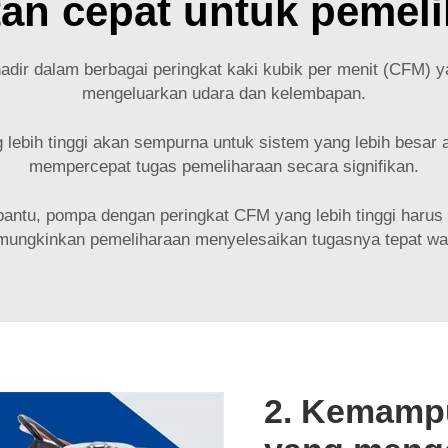
an cepat untuk pemel
dir dalam berbagai peringkat kaki kubik per menit (CFM)
mengeluarkan udara dan kelembapan.
lebih tinggi akan sempurna untuk sistem yang lebih besar
mempercepat tugas pemeliharaan secara signifikan.
mbantu, pompa dengan peringkat CFM yang lebih tinggi harus
ungkinkan pemeliharaan menyelesaikan tugasnya tepat wa
2. Kemamp