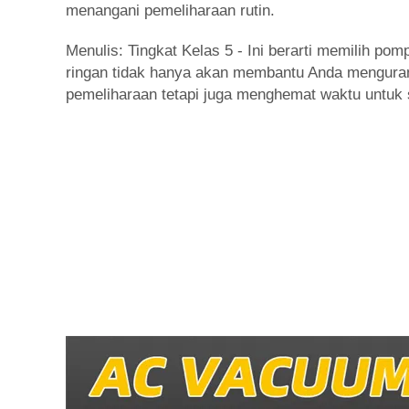
menangani pemeliharaan rutin.
Menulis: Tingkat Kelas 5 - Ini berarti memilih p
ringan tidak hanya akan membantu Anda mengurang
pemeliharaan tetapi juga menghemat waktu untuk