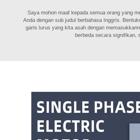
Saya mohon maaf kepada semua orang yang mengg
Anda dengan sub judul berbahasa Inggris. Bentukn
garis lurus yang kita asah dengan memasukkann
berbeda secara signifikan,