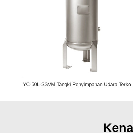
YC-50L-SSVM Tangki Penyimpanan Udara Terkompres
Kena