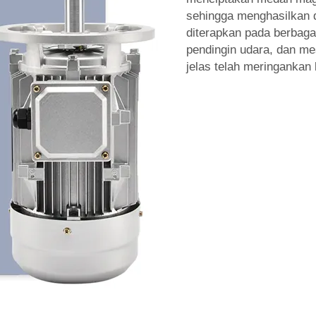
sehingga menghasilkan d
diterapkan pada berbagai 
pendingin udara, dan me
jelas telah meringankan