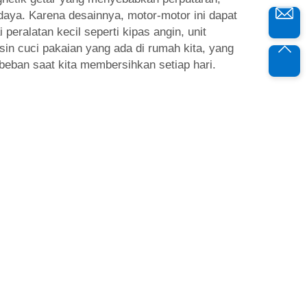
aya. Karena desainnya, motor-motor ini dapat
peralatan kecil seperti kipas angin, unit
sin cuci pakaian yang ada di rumah kita, yang
 beban saat kita membersihkan setiap hari.