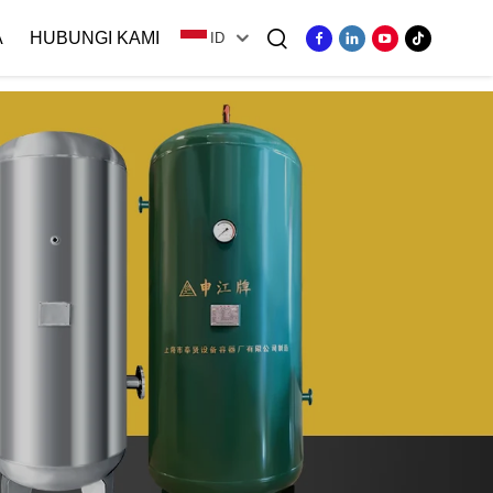
A
HUBUNGI KAMI
ID