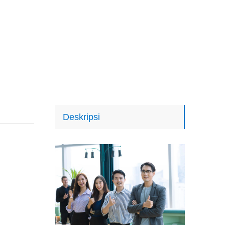
Deskripsi