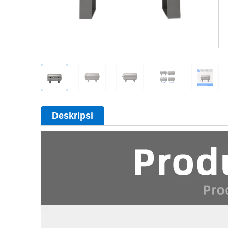
Deskripsi