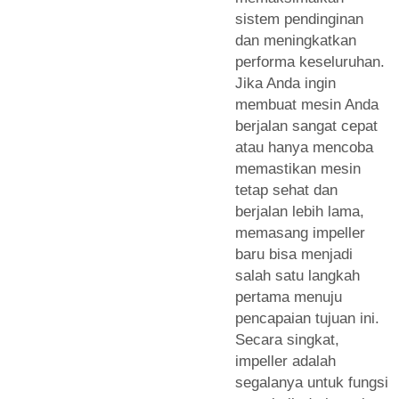
sistem pendinginan
dan meningkatkan
performa keseluruhan.
Jika Anda ingin
membuat mesin Anda
berjalan sangat cepat
atau hanya mencoba
memastikan mesin
tetap sehat dan
berjalan lebih lama,
memasang impeller
baru bisa menjadi
salah satu langkah
pertama menuju
pencapaian tujuan ini.
Secara singkat,
impeller adalah
segalanya untuk fungsi