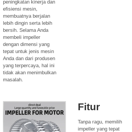
peningkatan kinerja dan
efisiensi mesin,
membuatnya berjalan
lebih dingin serta lebih
bersih. Selama Anda
membeli impeller
dengan dimensi yang
tepat untuk jenis mesin
Anda dan dari produsen
yang terpercaya, hal ini
tidak akan menimbulkan
masalah.
Fitur
Tanpa ragu, memilih
impeller yang tepat