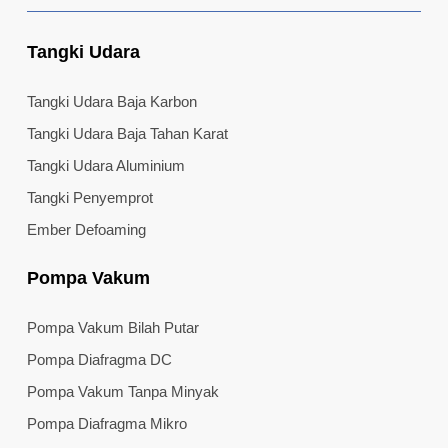
Tangki Udara
Tangki Udara Baja Karbon
Tangki Udara Baja Tahan Karat
Tangki Udara Aluminium
Tangki Penyemprot
Ember Defoaming
Pompa Vakum
Pompa Vakum Bilah Putar
Pompa Diafragma DC
Pompa Vakum Tanpa Minyak
Pompa Diafragma Mikro