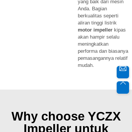
yang baik dari mesin
Anda. Bagian
berkualitas seperti
aliran tinggi listrik
motor impeller
kipas
akan hampir selalu
meningkatkan
performa dan biasanya
pemasangannya relatif
mudah.
Why choose YCZX
Impeller untuk