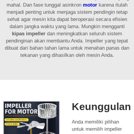
mahal. Dan fase tunggal asinkron
motor
karena itulah
menjadi penting untuk menjaga sistem pendingin tetap
sehat agar mesin kita dapat beroperasi secara efisien
dalam jangka waktu yang lama. Mungkin mengganti
kipas impeller
dan meningkatkan seluruh sistem
pendinginan akan membantu Anda. Impeller yang tepat
dibuat dari bahan tahan lama untuk menahan panas dan
tekanan yang dihasilkan oleh mesin Anda.
Keunggulan
Anda memiliki pilihan
untuk memilih impeller