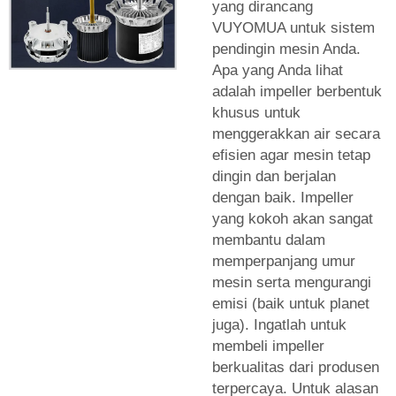
yang dirancang
VUYOMUA untuk sistem
pendingin mesin Anda.
Apa yang Anda lihat
adalah impeller berbentuk
khusus untuk
menggerakkan air secara
efisien agar mesin tetap
dingin dan berjalan
dengan baik. Impeller
yang kokoh akan sangat
membantu dalam
memperpanjang umur
mesin serta mengurangi
emisi (baik untuk planet
juga). Ingatlah untuk
membeli impeller
berkualitas dari produsen
terpercaya. Untuk alasan