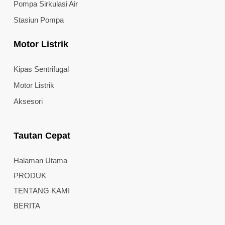
Pompa Sirkulasi Air
Stasiun Pompa
Motor Listrik
Kipas Sentrifugal
Motor Listrik
Aksesori
Tautan Cepat
Halaman Utama
PRODUK
TENTANG KAMI
BERITA