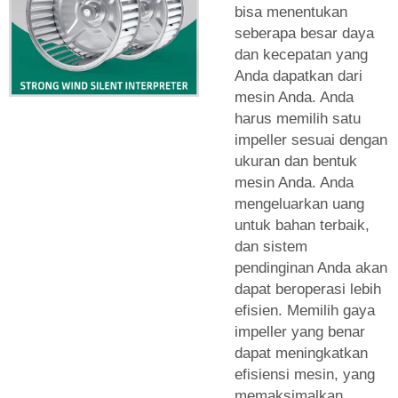
bisa menentukan
seberapa besar daya
dan kecepatan yang
Anda dapatkan dari
mesin Anda. Anda
harus memilih satu
impeller sesuai dengan
ukuran dan bentuk
mesin Anda. Anda
mengeluarkan uang
untuk bahan terbaik,
dan sistem
pendinginan Anda akan
dapat beroperasi lebih
efisien. Memilih gaya
impeller yang benar
dapat meningkatkan
efisiensi mesin, yang
memaksimalkan