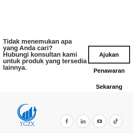
Tidak menemukan apa
yang Anda cari?
Hubungi konsultan kami
Ajukan
untuk produk yang tersedia
lainnya.
Penawaran
Sekarang