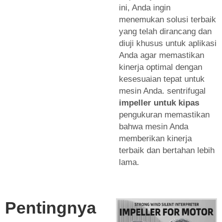
ini, Anda ingin
menemukan solusi terbaik
yang telah dirancang dan
diuji khusus untuk aplikasi
Anda agar memastikan
kinerja optimal dengan
kesesuaian tepat untuk
mesin Anda. sentrifugal
impeller untuk kipas
pengukuran memastikan
bahwa mesin Anda
memberikan kinerja
terbaik dan bertahan lebih
lama.
Pentingnya