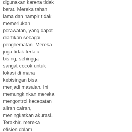
digunakan karena tidak
berat. Mereka tahan
lama dan hampir tidak
memerlukan
perawatan, yang dapat
diartikan sebagai
penghematan. Mereka
juga tidak terlalu
bising, sehingga
sangat cocok untuk
lokasi di mana
kebisingan bisa
menjadi masalah. Ini
memungkinkan mereka
mengontrol kecepatan
aliran cairan,
meningkatkan akurasi.
Terakhir, mereka
efisien dalam