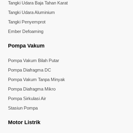
Tangki Udara Baja Tahan Karat
Tangki Udara Aluminium
Tangki Penyemprot
Ember Defoaming
Pompa Vakum
Pompa Vakum Bilah Putar
Pompa Diafragma DC
Pompa Vakum Tanpa Minyak
Pompa Diafragma Mikro
Pompa Sirkulasi Air
Stasiun Pompa
Motor Listrik