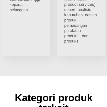
product services),
kepada
seperti analisis
pelanggan.
kebutuhan, desain
produk,
pemasangan
peralatan
produksi, dan
produksi.
Kategori produk