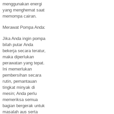
menggunakan energi
yang menghemat saat
memompa cairan.
Merawat Pompa Anda:
Jika Anda ingin pompa
bilah putar Anda
bekerja secara teratur,
maka diperlukan
perawatan yang tepat.
Ini memerlukan
pembersihan secara
rutin, pemantauan
tingkat minyak di
mesin; Anda perlu
memeriksa semua
bagian bergerak untuk
masalah aus serta