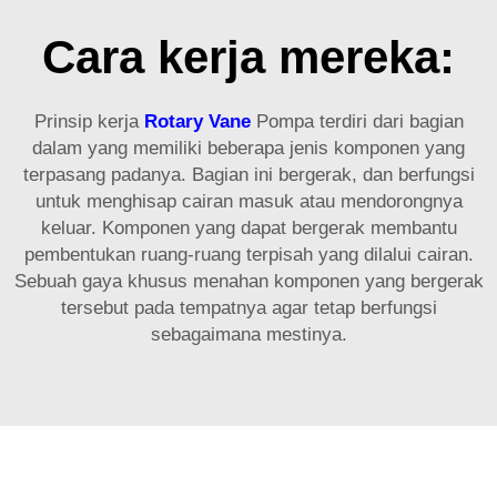
Cara kerja mereka:
Prinsip kerja
Rotary Vane
Pompa terdiri dari bagian
dalam yang memiliki beberapa jenis komponen yang
terpasang padanya. Bagian ini bergerak, dan berfungsi
untuk menghisap cairan masuk atau mendorongnya
keluar. Komponen yang dapat bergerak membantu
pembentukan ruang-ruang terpisah yang dilalui cairan.
Sebuah gaya khusus menahan komponen yang bergerak
tersebut pada tempatnya agar tetap berfungsi
sebagaimana mestinya.