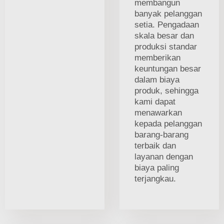
membangun
banyak pelanggan
setia. Pengadaan
skala besar dan
produksi standar
memberikan
keuntungan besar
dalam biaya
produk, sehingga
kami dapat
menawarkan
kepada pelanggan
barang-barang
terbaik dan
layanan dengan
biaya paling
terjangkau.