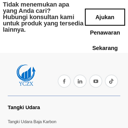
Tidak menemukan apa
yang Anda cari?
Hubungi konsultan kami
Ajukan
untuk produk yang tersedia
lainnya.
Penawaran
Sekarang
Tangki Udara
Tangki Udara Baja Karbon