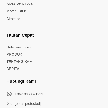
Kipas Sentrifugal
Motor Listrik
Aksesori
Tautan Cepat
Halaman Utama
PRODUK
TENTANG KAMI
BERITA
Hubungi Kami
+86-18963671291
[email protected]