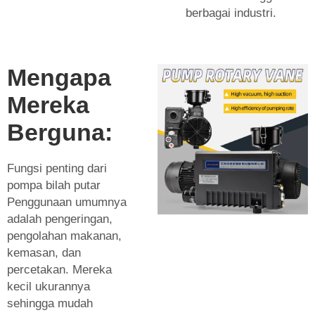
berbagai industri.
Mengapa
Mereka
Berguna:
Fungsi penting dari
pompa bilah putar
Penggunaan umumnya
adalah pengeringan,
pengolahan makanan,
kemasan, dan
percetakan. Mereka
kecil ukurannya
sehingga mudah