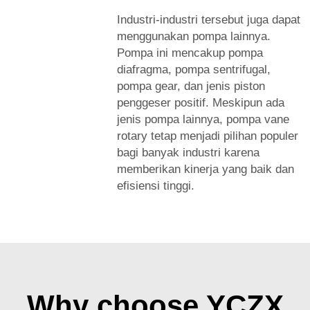
Industri-industri tersebut juga dapat
menggunakan pompa lainnya.
Pompa ini mencakup pompa
diafragma, pompa sentrifugal,
pompa gear, dan jenis piston
penggeser positif. Meskipun ada
jenis pompa lainnya, pompa vane
rotary tetap menjadi pilihan populer
bagi banyak industri karena
memberikan kinerja yang baik dan
efisiensi tinggi.
Why choose YCZX