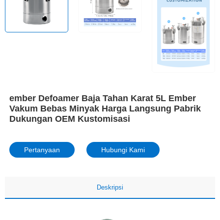
ember Defoamer Baja Tahan Karat 5L Ember
Vakum Bebas Minyak Harga Langsung Pabrik
Dukungan OEM Kustomisasi
Pertanyaan
Hubungi Kami
Deskripsi