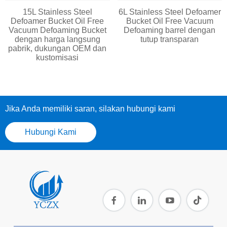
15L Stainless Steel
6L Stainless Steel Defoamer
Defoamer Bucket Oil Free
Bucket Oil Free Vacuum
Vacuum Defoaming Bucket
Defoaming barrel dengan
dengan harga langsung
tutup transparan
pabrik, dukungan OEM dan
kustomisasi
Jika Anda memiliki saran, silakan hubungi kami
Hubungi Kami