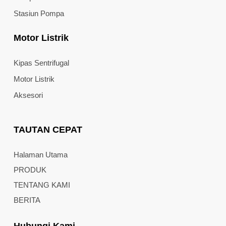
Stasiun Pompa
Motor Listrik
Kipas Sentrifugal
Motor Listrik
Aksesori
TAUTAN CEPAT
Halaman Utama
PRODUK
TENTANG KAMI
BERITA