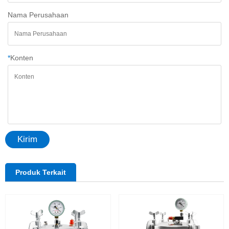
Nama Perusahaan
*
Konten
Kirim
Produk Terkait