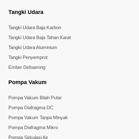
Tangki Udara
Tangki Udara Baja Karbon
Tangki Udara Baja Tahan Karat
Tangki Udara Aluminium
Tangki Penyemprot
Ember Defoaming
Pompa Vakum
Pompa Vakum Bilah Putar
Pompa Diafragma DC
Pompa Vakum Tanpa Minyak
Pompa Diafragma Mikro
Pompa Sirkulasi Air