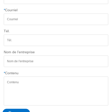
*
Courriel
Tél.
Nom de l'entreprise
*
Contenu