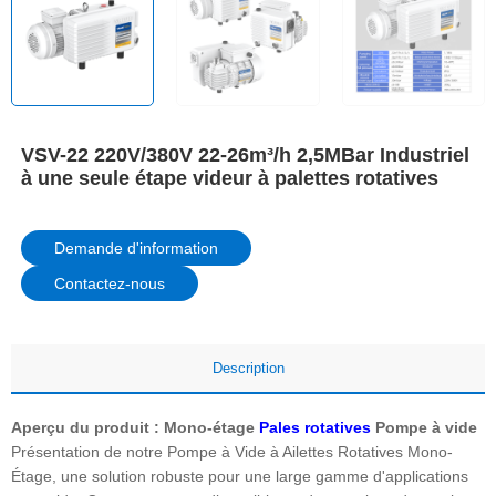
VSV-22 220V/380V 22-26m³/h 2,5MBar Industriel
à une seule étape videur à palettes rotatives
Demande d'information
Contactez-nous
Description
Aperçu du produit : Mono-étage
Pales rotatives
Pompe à vide
Présentation de notre Pompe à Vide à Ailettes Rotatives Mono-
Étage, une solution robuste pour une large gamme d'applications