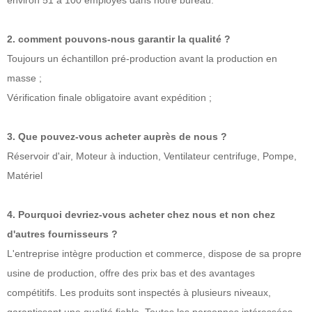
environ 51 à 100 employés dans notre bureau.
2. comment pouvons-nous garantir la qualité ?
Toujours un échantillon pré-production avant la production en
masse ;
Vérification finale obligatoire avant expédition ;
3. Que pouvez-vous acheter auprès de nous ?
Réservoir d'air, Moteur à induction, Ventilateur centrifuge, Pompe,
Matériel
4. Pourquoi devriez-vous acheter chez nous et non chez
d'autres fournisseurs ?
L'entreprise intègre production et commerce, dispose de sa propre
usine de production, offre des prix bas et des avantages
compétitifs. Les produits sont inspectés à plusieurs niveaux,