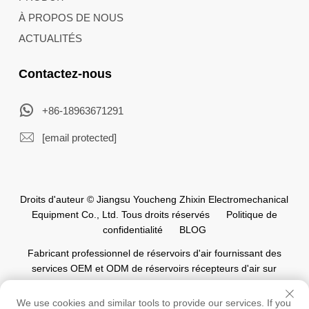
À PROPOS DE NOUS
ACTUALITÉS
Contactez-nous
+86-18963671291
[email protected]
Droits d'auteur © Jiangsu Youcheng Zhixin Electromechanical
Equipment Co., Ltd. Tous droits réservés
Politique de
confidentialité
BLOG
Fabricant professionnel de réservoirs d'air fournissant des
services OEM et ODM de réservoirs récepteurs d'air sur
mesure pour l'industrie mondiale de l'automatisation.
We use cookies and similar tools to provide our services. If you