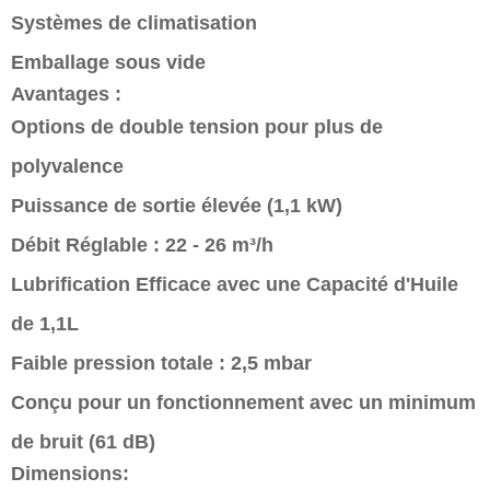
Systèmes de climatisation
Emballage sous vide
Avantages :
Options de double tension pour plus de
polyvalence
Puissance de sortie élevée (1,1 kW)
Débit Réglable : 22 - 26 m³/h
Lubrification Efficace avec une Capacité d'Huile
de 1,1L
Faible pression totale : 2,5 mbar
Conçu pour un fonctionnement avec un minimum
de bruit (61 dB)
Dimensions: