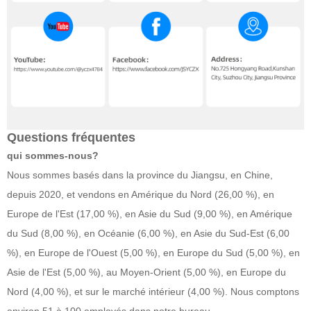
Questions fréquentes
qui sommes-nous?
Nous sommes basés dans la province du Jiangsu, en Chine,
depuis 2020, et vendons en Amérique du Nord (26,00 %), en
Europe de l'Est (17,00 %), en Asie du Sud (9,00 %), en Amérique
du Sud (8,00 %), en Océanie (6,00 %), en Asie du Sud-Est (6,00
%), en Europe de l'Ouest (5,00 %), en Europe du Sud (5,00 %), en
Asie de l'Est (5,00 %), au Moyen-Orient (5,00 %), en Europe du
Nord (4,00 %), et sur le marché intérieur (4,00 %). Nous comptons