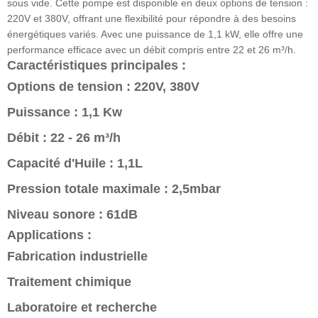
sous vide. Cette pompe est disponible en deux options de tension :
220V et 380V, offrant une flexibilité pour répondre à des besoins
énergétiques variés. Avec une puissance de 1,1 kW, elle offre une
performance efficace avec un débit compris entre 22 et 26 m³/h.
Caractéristiques principales :
Options de tension : 220V, 380V
Puissance : 1,1 Kw
Débit : 22 - 26 m³/h
Capacité d'Huile : 1,1L
Pression totale maximale : 2,5mbar
Niveau sonore : 61dB
Applications :
Fabrication industrielle
Traitement chimique
Laboratoire et recherche