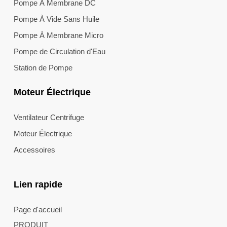
Pompe À Membrane DC
Pompe À Vide Sans Huile
Pompe À Membrane Micro
Pompe de Circulation d'Eau
Station de Pompe
Moteur Électrique
Ventilateur Centrifuge
Moteur Électrique
Accessoires
Lien rapide
Page d'accueil
PRODUIT