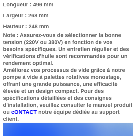
Longueur : 496 mm
Largeur : 268 mm
Hauteur : 248 mm
Note : Assurez-vous de sélectionner la bonne
tension (220V ou 380V) en fonction de vos
besoins spécifiques. Un entretien régulier et des
vérifications d'huile sont recommandés pour un
rendement optimal.
Améliorez vos processus de vide grâce à notre
pompe à vide à palettes rotatives monostage,
offrant une grande puissance, une efficacité
élevée et un design compact. Pour des
spécifications détaillées et des consignes
d'installation, veuillez consulter le manuel produit
ou
cONTACT
notre équipe dédiée au support
client.