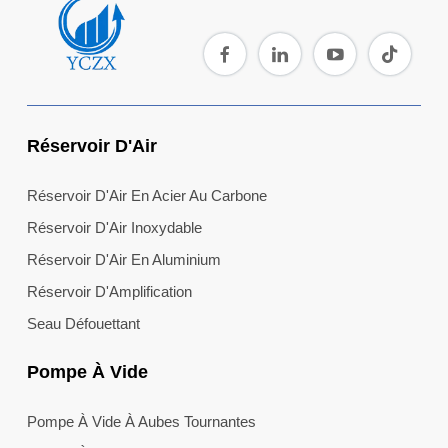
Réservoir D'Air
Réservoir D'Air En Acier Au Carbone
Réservoir D'Air Inoxydable
Réservoir D'Air En Aluminium
Réservoir D'Amplification
Seau Défouettant
Pompe À Vide
Pompe À Vide À Aubes Tournantes