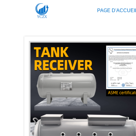
PAGE D'ACCUEI