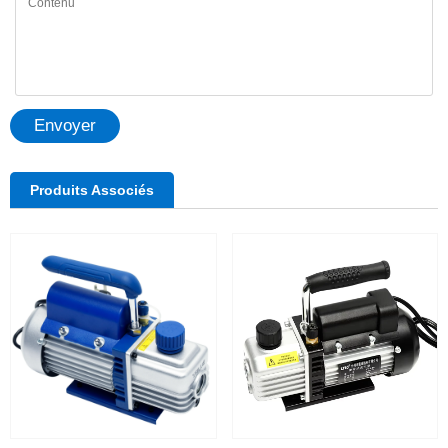
Envoyer
Produits Associés