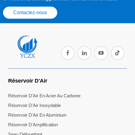
Contactez-nous
Réservoir D'Air
Réservoir D'Air En Acier Au Carbone
Réservoir D'Air Inoxydable
Réservoir D'Air En Aluminium
Réservoir D'Amplification
Seau Défouettant