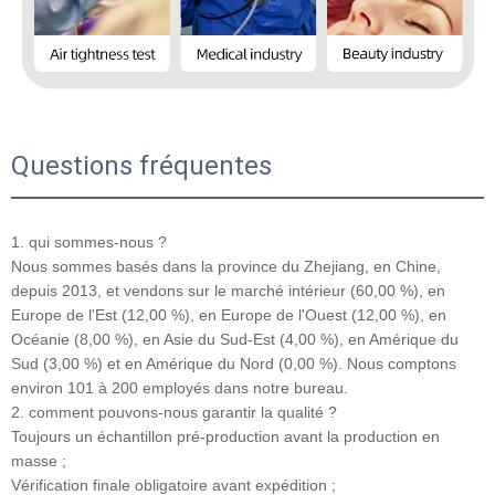
Questions fréquentes
1. qui sommes-nous ?
Nous sommes basés dans la province du Zhejiang, en Chine,
depuis 2013, et vendons sur le marché intérieur (60,00 %), en
Europe de l'Est (12,00 %), en Europe de l'Ouest (12,00 %), en
Océanie (8,00 %), en Asie du Sud-Est (4,00 %), en Amérique du
Sud (3,00 %) et en Amérique du Nord (0,00 %). Nous comptons
environ 101 à 200 employés dans notre bureau.
2. comment pouvons-nous garantir la qualité ?
Toujours un échantillon pré-production avant la production en
masse ;
Vérification finale obligatoire avant expédition ;