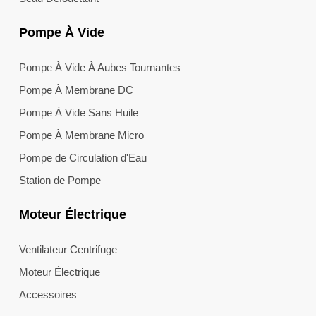
Pompe À Vide
Pompe À Vide À Aubes Tournantes
Pompe À Membrane DC
Pompe À Vide Sans Huile
Pompe À Membrane Micro
Pompe de Circulation d'Eau
Station de Pompe
Moteur Électrique
Ventilateur Centrifuge
Moteur Électrique
Accessoires