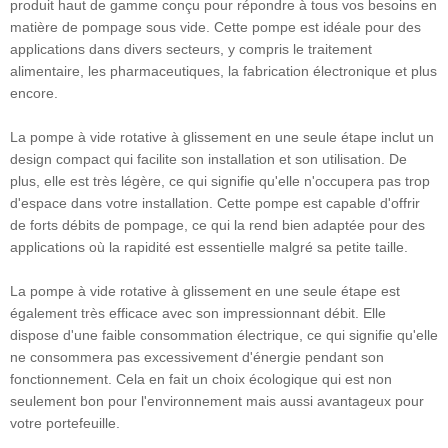
produit haut de gamme conçu pour répondre à tous vos besoins en
matière de pompage sous vide. Cette pompe est idéale pour des
applications dans divers secteurs, y compris le traitement
alimentaire, les pharmaceutiques, la fabrication électronique et plus
encore.
La pompe à vide rotative à glissement en une seule étape inclut un
design compact qui facilite son installation et son utilisation. De
plus, elle est très légère, ce qui signifie qu'elle n'occupera pas trop
d'espace dans votre installation. Cette pompe est capable d'offrir
de forts débits de pompage, ce qui la rend bien adaptée pour des
applications où la rapidité est essentielle malgré sa petite taille.
La pompe à vide rotative à glissement en une seule étape est
également très efficace avec son impressionnant débit. Elle
dispose d'une faible consommation électrique, ce qui signifie qu'elle
ne consommera pas excessivement d'énergie pendant son
fonctionnement. Cela en fait un choix écologique qui est non
seulement bon pour l'environnement mais aussi avantageux pour
votre portefeuille.