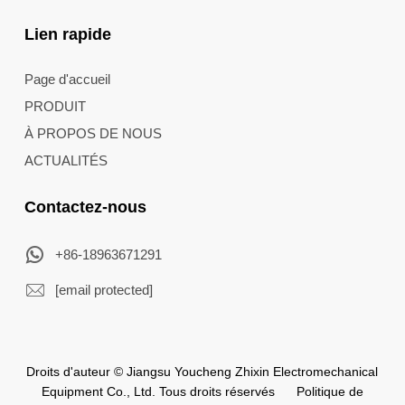
Lien rapide
Page d'accueil
PRODUIT
À PROPOS DE NOUS
ACTUALITÉS
Contactez-nous
+86-18963671291
[email protected]
Droits d'auteur © Jiangsu Youcheng Zhixin Electromechanical
Equipment Co., Ltd. Tous droits réservés
Politique de