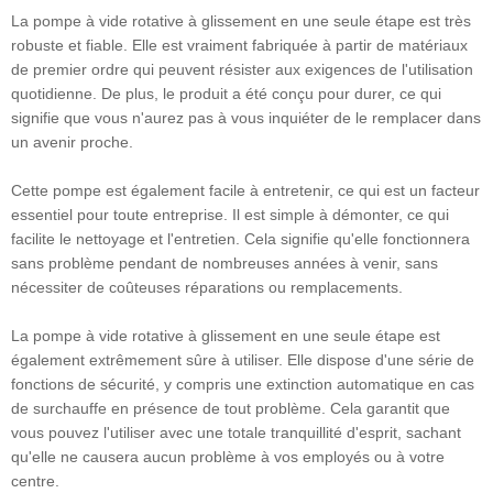
La pompe à vide rotative à glissement en une seule étape est très
robuste et fiable. Elle est vraiment fabriquée à partir de matériaux
de premier ordre qui peuvent résister aux exigences de l'utilisation
quotidienne. De plus, le produit a été conçu pour durer, ce qui
signifie que vous n'aurez pas à vous inquiéter de le remplacer dans
un avenir proche.
Cette pompe est également facile à entretenir, ce qui est un facteur
essentiel pour toute entreprise. Il est simple à démonter, ce qui
facilite le nettoyage et l'entretien. Cela signifie qu'elle fonctionnera
sans problème pendant de nombreuses années à venir, sans
nécessiter de coûteuses réparations ou remplacements.
La pompe à vide rotative à glissement en une seule étape est
également extrêmement sûre à utiliser. Elle dispose d'une série de
fonctions de sécurité, y compris une extinction automatique en cas
de surchauffe en présence de tout problème. Cela garantit que
vous pouvez l'utiliser avec une totale tranquillité d'esprit, sachant
qu'elle ne causera aucun problème à vos employés ou à votre
centre.