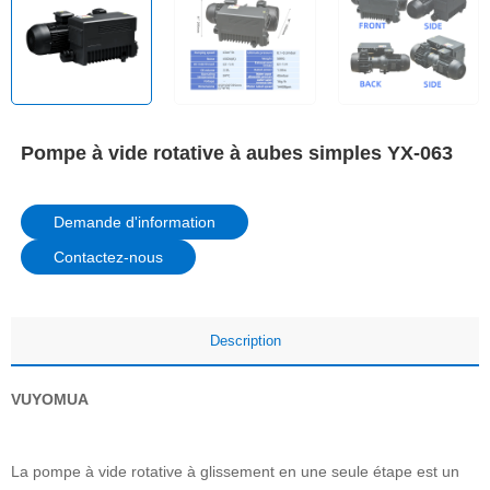
Pompe à vide rotative à aubes simples YX-063
Demande d'information
Contactez-nous
Description
VUYOMUA
La pompe à vide rotative à glissement en une seule étape est un