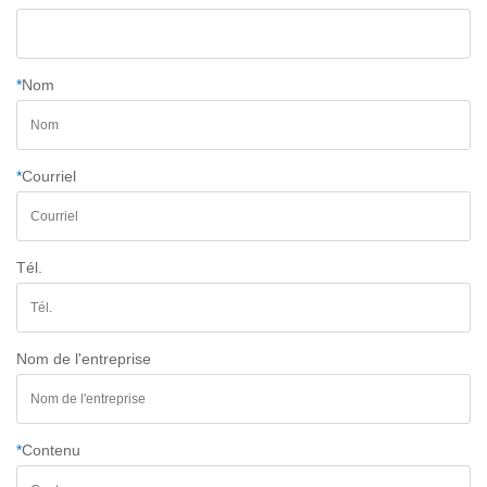
*
Nom
*
Courriel
Tél.
Nom de l'entreprise
*
Contenu