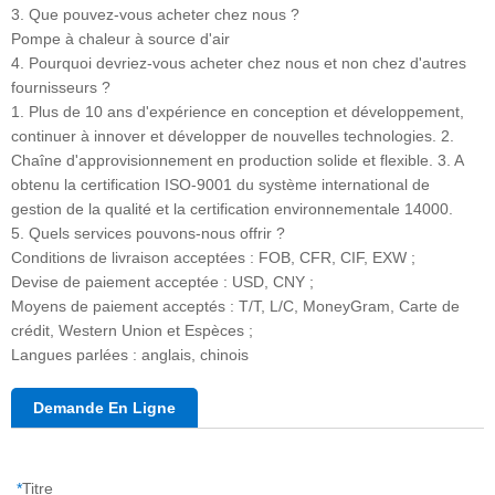
3. Que pouvez-vous acheter chez nous ?
Pompe à chaleur à source d'air
4. Pourquoi devriez-vous acheter chez nous et non chez d'autres
fournisseurs ?
1. Plus de 10 ans d'expérience en conception et développement,
continuer à innover et développer de nouvelles technologies. 2.
Chaîne d'approvisionnement en production solide et flexible. 3. A
obtenu la certification ISO-9001 du système international de
gestion de la qualité et la certification environnementale 14000.
5. Quels services pouvons-nous offrir ?
Conditions de livraison acceptées : FOB, CFR, CIF, EXW ;
Devise de paiement acceptée : USD, CNY ;
Moyens de paiement acceptés : T/T, L/C, MoneyGram, Carte de
crédit, Western Union et Espèces ;
Langues parlées : anglais, chinois
Demande En Ligne
*
Titre