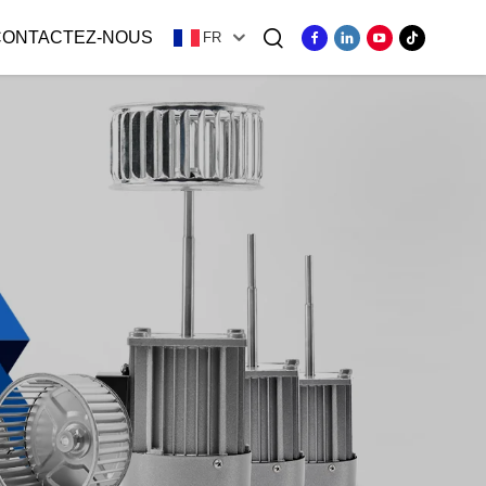
CONTACTEZ-NOUS
FR
ger