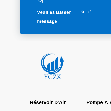
Veuillez laisser
message
Réservoir D'Air
Pompe À 