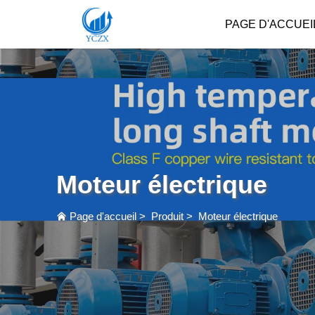
PAGE D'ACCUEI
Moteur électrique
Page d'accueil
>
Produit
>
Moteur électrique